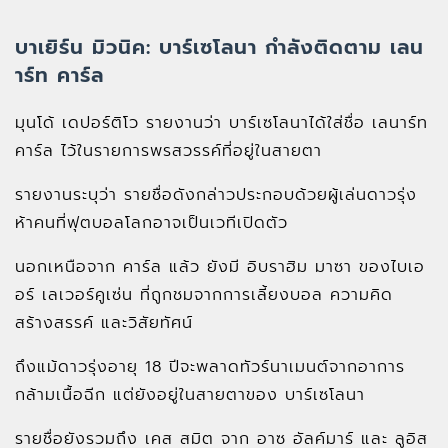
บาเยิร์น มิวนิค: บาร์เซโลนา กำลังติดตาม เลน
าร์ท คาร์ล
มุนโด้ เดปอร์ติโว รายงานว่า บาร์เซโลนาได้ใส่ชื่อ เลนาร์ท
คาร์ล ไว้ในรายการพรสวรรค์ที่อยู่ในสายตา
รายงานระบุว่า รายชื่อดังกล่าวประกอบด้วยผู้เล่นดาวรุ่ง
ห้าคนที่ฟุตบอลโลกอาจเป็นเวทีเปิดตัว
นอกเหนือจาก คาร์ล แล้ว ยังมี อิบราฮิม มาซา ของไบเอ
อร์ เลเวอร์คูเซ่น ที่ถูกชมจากการเลี้ยงบอล ความคิด
สร้างสรรค์ และวิสัยทัศน์
ถึงแม้ดาวรุ่งอายุ 18 ปีจะพลาดทัวร์นาเมนต์จากอาการ
กล้ามเนื้อฉีก แต่ยังอยู่ในสายตาของ บาร์เซโลนา
รายชื่อยังรวมถึง เคส สมิต จาก อาซ อัลค์มาร์ และ ลูอิส