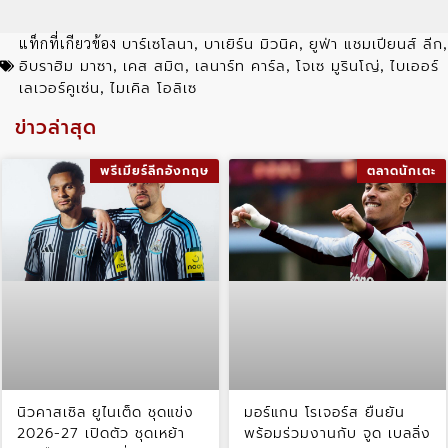
บาร์เซโลนา
บาเยิร์น มิวนิค
ยูฟ่า แชมเปียนส์ ลีก
แท็กที่เกียวข้อง
,
,
,
อิบราฮิม มาซา
เคส สมิต
เลนาร์ท คาร์ล
โจเซ มูรินโญ่
ไบเออร์
,
,
,
,
เลเวอร์คูเซ่น
ไมเคิล โอลิเซ
,
ข่าวล่าสุด
พรีเมียร์ลีกอังกฤษ
ตลาดนักเตะ
นิวคาสเซิล ยูไนเต็ด ชุดแข่ง
มอร์แกน โรเจอร์ส ยืนยัน
2026-27 เปิดตัว ชุดเหย้า
พร้อมร่วมงานกับ จูด เบลลิ่ง