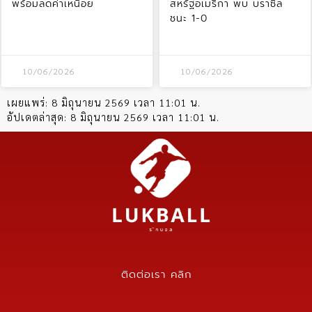
พร้อมลดค่าเหนื่อย
สหรัฐอเมริกา พบ บราซิล
ชนะ 1-0
10/06/2026
10/06/2026
เผยแพร่:
8 มิถุนายน 2569 เวลา 11:01 น.
อัปเดตล่าสุด:
8 มิถุนายน 2569 เวลา 11:01 น.
ติดต่อเรา คลิก