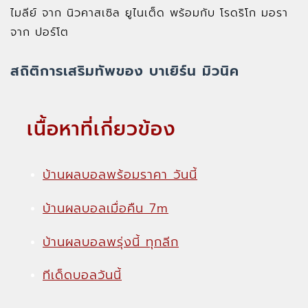
ไมลีย์ จาก นิวคาสเซิล ยูไนเต็ด พร้อมกับ โรดริโก มอรา
จาก ปอร์โต
สถิติการเสริมทัพของ บาเยิร์น มิวนิค
เนื้อหาที่เกี่ยวข้อง
บ้านผลบอลพร้อมราคา วันนี้
บ้านผลบอลเมื่อคืน 7m
บ้านผลบอลพรุ่งนี้ ทุกลีก
ทีเด็ดบอลวันนี้