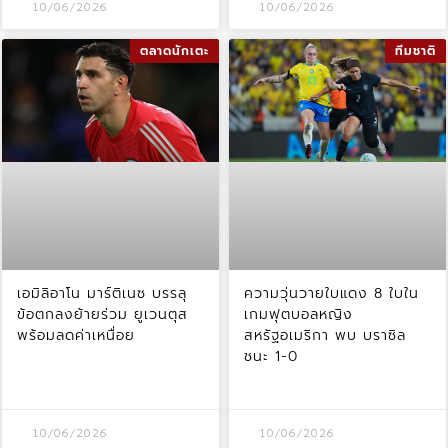
10/06/2026
10/06/2026
ตลาดนักเตะ
ทีมชาติ
เอมิลิอาโน มาร์ติเนซ บรรลุ
ความวุ่นวายใบแดง 8 ใบใน
ข้อตกลงย้ายร่วม ยูเวนตุส
เกมฟุตบอลหญิง
พร้อมลดค่าเหนื่อย
สหรัฐอเมริกา พบ บราซิล
ชนะ 1-0
10/06/2026
10/06/2026