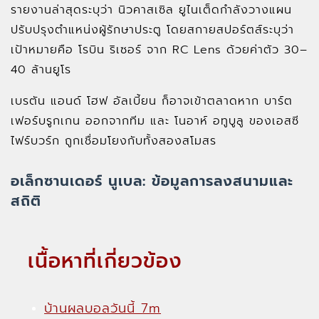
รายงานล่าสุดระบุว่า นิวคาสเซิล ยูไนเต็ดกำลังวางแผน
ปรับปรุงตำแหน่งผู้รักษาประตู โดยสกายสปอร์ตส์ระบุว่า
เป้าหมายคือ โรบิน ริเซอร์ จาก RC Lens ด้วยค่าตัว 30–
40 ล้านยูโร
เบรตัน แอนด์ โฮฟ อัลเบี้ยน ก็อาจเข้าตลาดหาก บาร์ต
เฟอร์บรูกเกน ออกจากทีม และ โนอาห์ อทูบูลู ของเอสซี
ไฟร์บวร์ก ถูกเชื่อมโยงกับทั้งสองสโมสร
อเล็กซานเดอร์ นูเบล: ข้อมูลการลงสนามและ
สถิติ
เนื้อหาที่เกี่ยวข้อง
บ้านผลบอลวันนี้ 7m