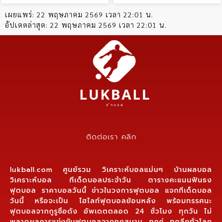
เผยแพร่:
22 พฤษภาคม 2569 เวลา 22:01 น.
อัปเดตล่าสุด:
22 พฤษภาคม 2569 เวลา 22:01 น.
ติดต่อเรา คลิก
lukball.com ศูนย์รวม วิเคราะห์บอลแม่นๆ บ้านผลบอล
วิเคราะห์บอล ทีเด็ดบอลประจำวัน ตารางคะแนนฟันธง
ฟุตบอล ราคาบอลวันนี้ ข่าวในวงการฟุตบอล แจกทีเด็ดบอล
วันนี้ หรือจะเป็น ไฮไลท์ฟุตบอลย้อนหลัง พร้อมทรรศนะ
ฟุตบอลจากกูรูชื่อดัง อัพเดตตลอด 24 ชั่วโมง ทุกวัน ไม่
พลาดผลการแข่งขันฟุตบอลจากทุกสนาม ทุกคู่ ทุกลีกทั่วโลก