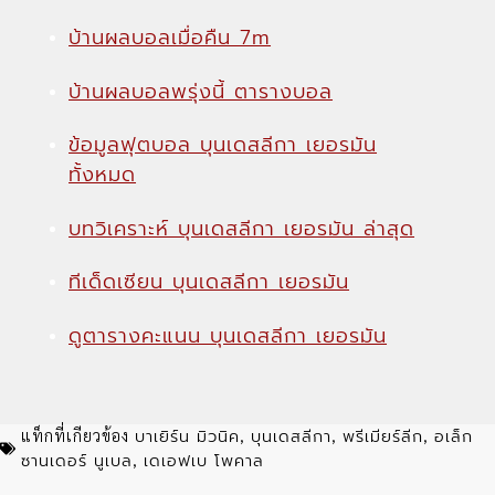
บ้านผลบอลเมื่อคืน 7m
บ้านผลบอลพรุ่งนี้ ตารางบอล
ข้อมูลฟุตบอล บุนเดสลีกา เยอรมัน
ทั้งหมด
บทวิเคราะห์ บุนเดสลีกา เยอรมัน ล่าสุด
ทีเด็ดเซียน บุนเดสลีกา เยอรมัน
ดูตารางคะแนน บุนเดสลีกา เยอรมัน
บาเยิร์น มิวนิค
บุนเดสลีกา
พรีเมียร์ลีก
อเล็ก
แท็กที่เกียวข้อง
,
,
,
ซานเดอร์ นูเบล
เดเอฟเบ โพคาล
,