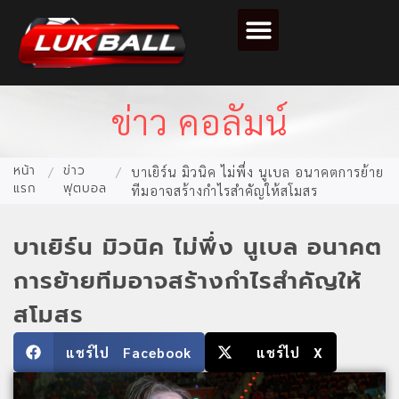
ตารางคะแนนฟุตบอล
ข่าว คอลัมน์
หน้า
ข่าว
/
/
บาเยิร์น มิวนิค ไม่พึ่ง นูเบล อนาคตการย้าย
แรก
ฟุตบอล
ทีมอาจสร้างกำไรสำคัญให้สโมสร
บาเยิร์น มิวนิค ไม่พึ่ง นูเบล อนาคต
การย้ายทีมอาจสร้างกำไรสำคัญให้
สโมสร
แชร์ไป Facebook
แชร์ไป X