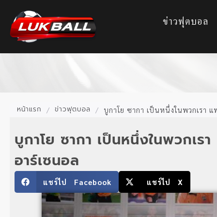
ข่าวฟุตบอล
หน้าแรก
ข่าวฟุตบอล
/
/
บูกาโย ซากา เป็นหนึ่งในพวกเรา 
บูกาโย ซากา เป็นหนึ่งในพวกเร
อาร์เซนอล
แชร์ไป Facebook
แชร์ไป X