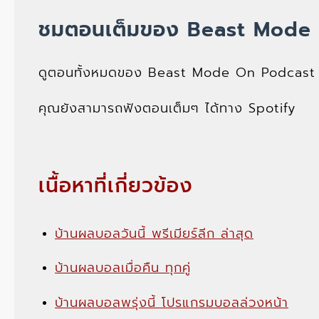
ชมตอนเต็มของ Beast Mode O
ดูตอนทั้งหมดของ Beast Mode On Podcast ผ
คุณยังสามารถฟังตอนเต็มๆ ได้ทาง Spotify
เนื้อหาที่เกี่ยวข้อง
บ้านผลบอลวันนี้ พรีเมียร์ลีก ล่าสุด
บ้านผลบอลเมื่อคืน ทุกคู่
บ้านผลบอลพรุ่งนี้ โปรแกรมบอลล่วงหน้า