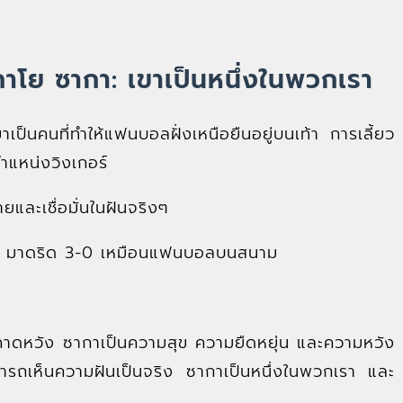
าโย ซากา: เขาเป็นหนึ่งในพวกเรา
าเป็นคนที่ทำให้แฟนบอลฝั่งเหนือยืนอยู่บนเท้า การเลี้ยว
ำแหน่งวิงเกอร์
ยและเชื่อมั่นในฝันจริงๆ
 เรอัล มาดริด 3-0 เหมือนแฟนบอลบนสนาม
าดหวัง ซากาเป็นความสุข ความยืดหยุ่น และความหวัง
มารถเห็นความฝันเป็นจริง ซากาเป็นหนึ่งในพวกเรา และ