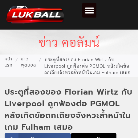
ตารางคะแนนฟุตบอล
ข่าว คอลัมน์
หน้า
ข่าว
/
/
ประตูที่สองของ Florian Wirtz กับ
แรก
ฟุตบอล
Liverpool ถูกฟ้องต่อ PGMOL หลังเกิดข้อ
ถกเถียงจังหวะล้ำหน้าในเกม Fulham เสมอ
ประตูที่สองของ Florian Wirtz กับ
Liverpool ถูกฟ้องต่อ PGMOL
หลังเกิดข้อถกเถียงจังหวะล้ำหน้าใน
เกม Fulham เสมอ