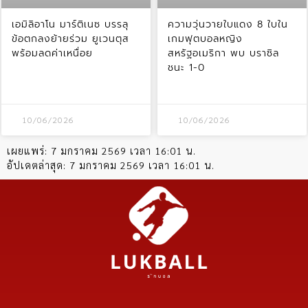
เอมิลิอาโน มาร์ติเนซ บรรลุ
ความวุ่นวายใบแดง 8 ใบใน
ข้อตกลงย้ายร่วม ยูเวนตุส
เกมฟุตบอลหญิง
พร้อมลดค่าเหนื่อย
สหรัฐอเมริกา พบ บราซิล
ชนะ 1-0
10/06/2026
10/06/2026
เผยแพร่:
7 มกราคม 2569 เวลา 16:01 น.
อัปเดตล่าสุด:
7 มกราคม 2569 เวลา 16:01 น.