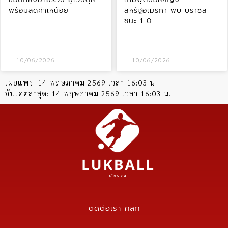
พร้อมลดค่าเหนื่อย
สหรัฐอเมริกา พบ บราซิล
ชนะ 1-0
10/06/2026
10/06/2026
เผยแพร่:
14 พฤษภาคม 2569 เวลา 16:03 น.
อัปเดตล่าสุด:
14 พฤษภาคม 2569 เวลา 16:03 น.
ติดต่อเรา คลิก