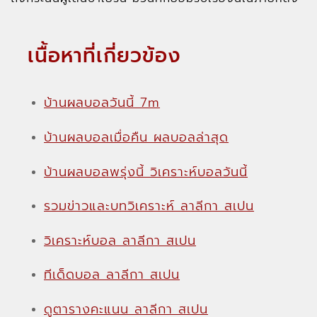
เนื้อหาที่เกี่ยวข้อง
บ้านผลบอลวันนี้ 7m
บ้านผลบอลเมื่อคืน ผลบอลล่าสุด
บ้านผลบอลพรุ่งนี้ วิเคราะห์บอลวันนี้
รวมข่าวและบทวิเคราะห์ ลาลีกา สเปน
วิเคราะห์บอล ลาลีกา สเปน
ทีเด็ดบอล ลาลีกา สเปน
ดูตารางคะแนน ลาลีกา สเปน