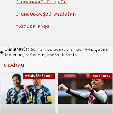
บ้านผลบอลเมื่อคืน ทุกลีก
บ้านผลบอลพรุ่งนี้ พรีเมียร์ลีก
ทีเด็ดบอล ล่าสุด
66 ทีม
คอนเมบอล
ปารากวัย
ฟีฟ่า
ฟุตบอล
แท็กที่เกียวข้อง
,
,
,
,
โลก 2030
อาร์เจนตินา
อุรุกวัย
โมรอกโก
,
,
,
ข่าวล่าสุด
พรีเมียร์ลีกอังกฤษ
ตลาดนักเตะ