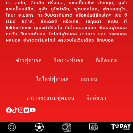
กา สเปน, ลีกเอิง ฝรั่งเศส, แชมเปี้ยนชิพ อังกฤษ, ยูฟ่า
แชมเปี้ยนส์ลีก, ยูฟ่า ยูโรปาลีก, ฟุตบอลโลก, ฟุตบอลยูโร,
โกปา อเมริกา, กระชับมิตรทีมชาติ หรือแม้แต่ลีกเล็กๆ เช่น ซี
เรียบี อิตาลี, ลีกเดอซ์ ฝรั่งเศส, เซกุนด้า สเปน ที่
lukball.com คุณจะได้รับทั้ง ทีเด็ดบอลแม่นๆ ฟันธงฟุตบอล
ทุกวัน วิเคราะห์บอล ไฮไลท์ฟุตบอล ข่าวสาร และ ราคาบอล
ผลบอล อัพเดตเรียลไทม์ ครบจบในเว็บเดียว รักบบอล
ข่าวฟุตบอล
วิเคราะห์บอล
ทีเด็ดบอล
ไฮไลท์ฟุตบอล
ผลบอล
ตารางคะแนนฟุตบอล
ติดต่อเรา