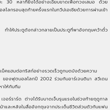
ะยะ 30 หลาที่ยิงได้อย่างเฉียบขาดเพื่อทวงเสมอ ด้วย
อลโลกรอบสุดท้ายครั้งแรกในทวีปเอเชียด้วยการผ่านเข้า
ห้ประตูดังกล่าวกลายเป็นประตูที่พาอังกฤษคว้าตั๋ว
เบ็คแฮมต่อกริสก์อย่างรวดเร็วถูกบดบังด้วยความ
ณะ』ของฟุตบอลโลกปี 2002 ร่วมกับอาร์เจนตินา สวีเดน
หาให้กับทีม
น เจอร์ราร์ด ต่างได้รับบาดเจ็บรุนแรงในช่วงท้ายฤดูกาล
น้าและหลังในสื่ออังกฤษจากประเด็นชีวิตส่วนตัวกับแฟน