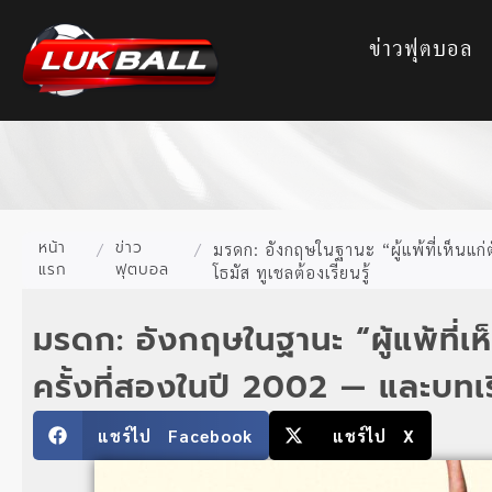
ข่าวฟุตบอล
หน้า
ข่าว
/
/
มรดก: อังกฤษในฐานะ “ผู้แพ้ที่เห็นแก
แรก
ฟุตบอล
โธมัส ทูเชลต้องเรียนรู้
มรดก: อังกฤษในฐานะ “ผู้แพ้ที่
ครั้งที่สองในปี 2002 — และบทเรีย
แชร์ไป Facebook
แชร์ไป X