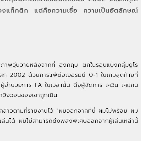
ื่องแท็กติก แต่คือความเชื่อ ความเป็นอัตลักษณ์
่ในสภาพวุ่นวายหลังจากที่ อังกฤษ ตกในรอบแบ่งกลุ่มยูโร
ลก 2002 ด้วยการแพ้ต่อเยอรมนี 0-1 ในเกมสุดท้ายที่
ส์ ผู้อำนวยการ FA ในเวลานั้น ดึงผู้จัดการ เควิน เคแกน
่คำวิงวอนของเขาถูกเมิน
ล่าวตามที่รายงานไว้ "ผมออกจากที่นี่ ผมไม่พร้อม ผม
เล่นได้ ผมไม่สามารถดึงพลังพิเศษออกจากผู้เล่นเหล่านี้