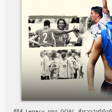
ซีรีส์ Legacy ของ GOAL สำรวจว่าทำไม