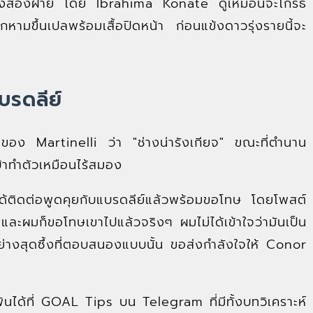
องทั้งสองฝ่าย โดย Ibrahima Konate ดูเหมือนจะโกรธ
หามขึ้นเปลพร้อมเสื้อปิดหน้า ก่อนแข้งดาวรุ่งรายนี้จะ
บรดลีย์
ของ Martinelli ว่า "ช่างน่ารังเกียจ" ขณะที่ตำนาน
าทำตัวเหมือนไร้สมอง
ะได้ติดต่อพูดคุยกับแบรดลีย์แล้วพร้อมขอโทษ โดยโพสต์
ละผมก็ขอโทษเขาไปแล้วจริงๆ ผมไม่ได้เข้าใจว่ามันเป็น
างสุดซึ้งที่ตอบสนองแบบนั้น ขอส่งกำลังใจให้ Conor
ได้ที่ GOAL Tips บน Telegram ที่มีทั้งบทวิเคราะห์