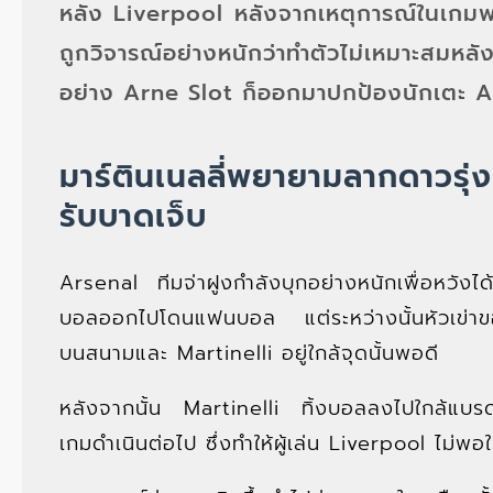
หลัง Liverpool หลังจากเหตุการณ์ในเกมพรี
ถูกวิจารณ์อย่างหนักว่าทำตัวไม่เหมาะสมหล
อย่าง Arne Slot ก็ออกมาปกป้องนักเตะ Ar
มาร์ตินเนลลี่พยายามลากดาวรุ
รับบาดเจ็บ
Arsenal ทีมจ่าฝูงกำลังบุกอย่างหนักเพื่อหวังได
บอลออกไปโดนแฟนบอล แต่ระหว่างนั้นหัวเข่าของ
บนสนามและ Martinelli อยู่ใกล้จุดนั้นพอดี
หลังจากนั้น Martinelli ทิ้งบอลลงไปใกล้แบรด
เกมดำเนินต่อไป ซึ่งทำให้ผู้เล่น Liverpool ไม่พ