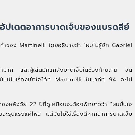
มอัปเดตอาการบาดเจ็บของแบรดลีย์
ของ Martinelli โดยอธิบายว่า "ผมไม่รู้จัก Gabriel
วลามาก และผู้เล่นมักแกล้งบาดเจ็บในช่วงท้ายเกม จน
เป็นเรื่องเข้าใจได้ที่ Martinelli ในนาทีที่ 94 จะไม่
งหลังวัย 22 ปีที่ดูเหมือนจะต้องพักยาวว่า "ผมมั่นใจ
บจะรุนแรงแค่ไหน แต่มันไม่ใช่เรื่องดีหากอาการบาดเจ็บ