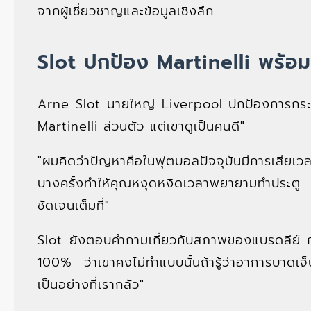
จากผู้เชี่ยวชาญและข้อมูลเชิงลึก
Slot ปกป้อง Martinelli พร้อ
Arne Slot นายใหญ่ Liverpool ปกป้องการกระทำ
Martinelli ส่วนตัว แต่เขาดูเป็นคนดี"
"ผมคิดว่าปัญหาคือในฟุตบอลปัจจุบันมีการเสียเ
บางครั้งทำให้คุณหงุดหงิดเวลาพยายามทำประตู มัน
ชัดเจนเต็มที่"
Slot ยังตอบคำถามเกี่ยวกับสภาพของแบรดลีย์ กอ
100% ว่าเขาคงไม่ทำแบบนั้นถ้ารู้ว่าอาการบาดเจ็
เป็นอย่างที่เรากลัว"