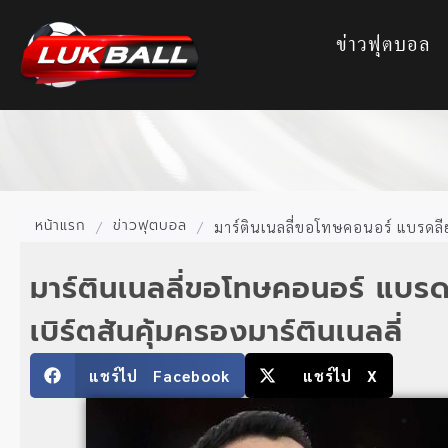
ข่าวฟุตบอล
หน้าแรก
ข่าวฟุตบอล
/
/
มาร์ตินเนลลี่ขอโทษคอนอร์ แบรดลีย์
มาร์ตินเนลลี่ขอโทษคอนอร์ แบรด
เบิร์ตสันคุ้มครองมาร์ตินเนลลี่
แชร์ไป Facebook
แชร์ไป X