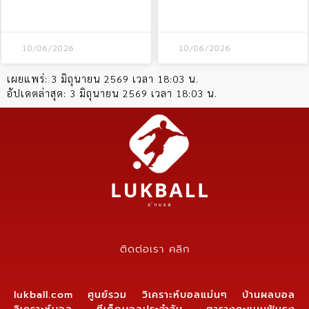
10/06/2026
10/06/2026
เผยแพร่:
3 มิถุนายน 2569 เวลา 18:03 น.
อัปเดตล่าสุด:
3 มิถุนายน 2569 เวลา 18:03 น.
ติดต่อเรา คลิก
lukball.com ศูนย์รวม วิเคราะห์บอลแม่นๆ บ้านผลบอล