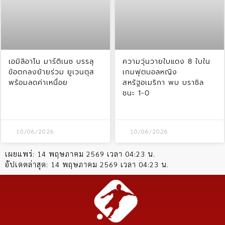
เอมิลิอาโน มาร์ติเนซ บรรลุ
ความวุ่นวายใบแดง 8 ใบใน
ข้อตกลงย้ายร่วม ยูเวนตุส
เกมฟุตบอลหญิง
พร้อมลดค่าเหนื่อย
สหรัฐอเมริกา พบ บราซิล
ชนะ 1-0
10/06/2026
10/06/2026
เผยแพร่:
14 พฤษภาคม 2569 เวลา 04:23 น.
อัปเดตล่าสุด:
14 พฤษภาคม 2569 เวลา 04:23 น.