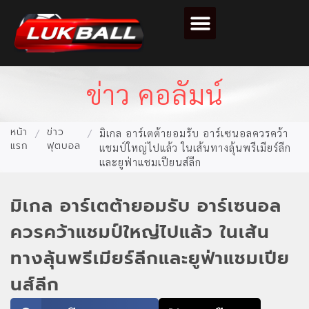
ตารางคะแนนฟุตบอล
ข่าว คอลัมน์
หน้า
ข่าว
/
/
มิเกล อาร์เตต้ายอมรับ อาร์เซนอลควรคว้า
แรก
ฟุตบอล
แชมป์ใหญ่ไปแล้ว ในเส้นทางลุ้นพรีเมียร์ลีก
และยูฟ่าแชมเปียนส์ลีก
มิเกล อาร์เตต้ายอมรับ อาร์เซนอล
ควรคว้าแชมป์ใหญ่ไปแล้ว ในเส้น
ทางลุ้นพรีเมียร์ลีกและยูฟ่าแชมเปีย
นส์ลีก