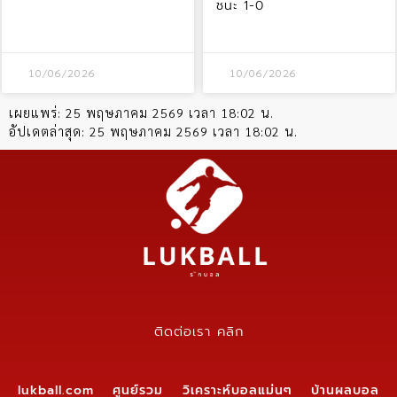
ชนะ 1-0
10/06/2026
10/06/2026
เผยแพร่:
25 พฤษภาคม 2569 เวลา 18:02 น.
อัปเดตล่าสุด:
25 พฤษภาคม 2569 เวลา 18:02 น.
ติดต่อเรา คลิก
lukball.com ศูนย์รวม วิเคราะห์บอลแม่นๆ บ้านผลบอล