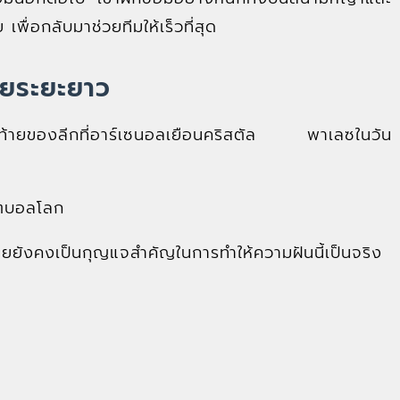
พื่อกลับมาช่วยทีมให้เร็วที่สุด
ายระยะยาว
สุดท้ายของลีกที่อาร์เซนอลเยือนคริสตัล พาเลซในวัน
ฟุตบอลโลก
ยยังคงเป็นกุญแจสำคัญในการทำให้ความฝันนี้เป็นจริง