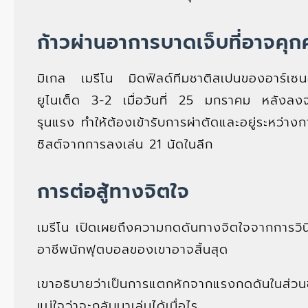
ก้าวผ่านอาการบาดเจ็บที่อาจคุ
มิเกล เมรีโน มิดฟิลด์ทีมชาติสเปนของอาร์เซน
ยูไนเต็ด 3-2 เมื่อวันที่ 25 มกราคม หลังลงจาก
รุนแรง ทำให้ต้องเข้ารับการผ่าตัดและอยู่ระหว่าง
ซิสต์จากการลงเล่น 21 นัดในลีก
การต่อสู้ทางจิตใจ
เมรีโน เปิดเผยถึงความกดดันทางจิตใจจากการวินิ
อาชีพนักฟุตบอลของเขาอาจสิ้นสุด
เขาอธิบายว่าเป็นการแตกหักจากแรงกดดันในส่วนของเ
แน่ใจว่าจะกลับมาเล่นได้เมื่อไร