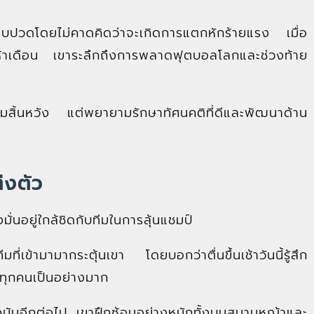
บปวดโดยไม่คาดคิดว่าจะเกิดการแตกหักร้ายแรง เมื่อ
ห้าเดือน เขาระลึกถึงการพลาดฟุตบอลโลกและช่วงท้าย
บความสิ้นหวัง แต่พยายามรักษาทัศนคติที่ดีและพัฒนาด้าน
่งตัว
่นอยู่ใกล้ชิดกับทีมในการลุ้นแชมป์
เข้ามามากระตุ้นเขา โดยบอกว่าตื่นขึ้นเช้าวันนี้รู้สึก
ทุกคนเป็นอย่างมาก
ถึงมันอีกต่อไป เขาฝึกซ้อมอย่างหนักทั้งบนสนามหญ้าและ