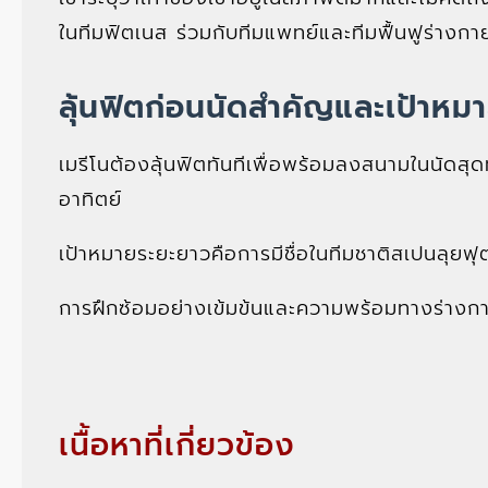
ในทีมฟิตเนส ร่วมกับทีมแพทย์และทีมฟื้นฟูร่างกาย เ
ลุ้นฟิตก่อนนัดสำคัญและเป้าหม
เมรีโนต้องลุ้นฟิตทันทีเพื่อพร้อมลงสนามในนัด
อาทิตย์
เป้าหมายระยะยาวคือการมีชื่อในทีมชาติสเปนลุย
การฝึกซ้อมอย่างเข้มข้นและความพร้อมทางร่างกา
เนื้อหาที่เกี่ยวข้อง