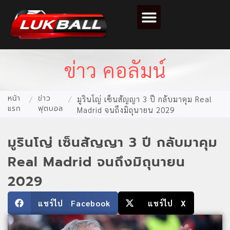
ตารางคะแนนฟุตบอล
ข่าว คอลัมน์
หน้า
ข่าว
/
/
มูรินโญ่ เซ็นสัญญา 3 ปี กลับมาคุม Real
แรก
ฟุตบอล
Madrid จนถึงมิถุนายน 2029
มูรินโญ่ เซ็นสัญญา 3 ปี กลับมาคุม
Real Madrid จนถึงมิถุนายน
2029
แชร์ไป Facebook
แชร์ไป X