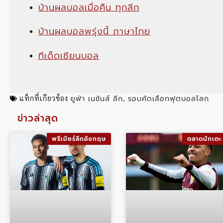
บ้านผลบอลเมื่อคืน ทุกลีก
บ้านผลบอลพรุ่งนี้ ภาษาไทย
ทีเด็ดเซียนบอล
ยูฟ่า เนชันส์ ลีก
รอบคัดเลือกฟุตบอลโลก
แท็กที่เกียวข้อง
,
ข่าวล่าสุด
พรีเมียร์ลีกอังกฤษ
ตลาดนักเตะ