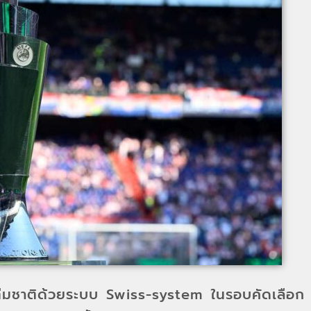
ทีมชาติด้วยระบบ Swiss-system ในรอบคัดเลือก