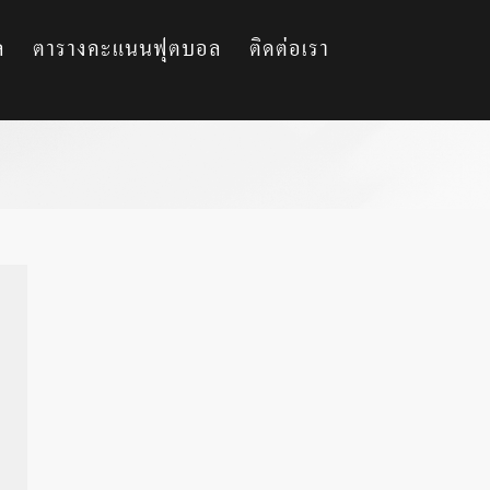
ล
ตารางคะแนนฟุตบอล
ติดต่อเรา