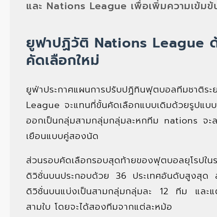
และ Nations League เพื่อเพิ่มความเข้ม
ยูฟาปฏิวัติ Nations League
คัดเลือกใหม่
ยูฟ่าประกาศแผนการปรับปฏิทินฟุตบอลทีมชาติระย
League จะแทนที่ขั้นคัดเลือกแบบเดิมด้วยรูปแบบ 
ออกเป็นกลุ่มสามกลุ่มกลุ่มละหกทีม nations จะลง
เยือนแบบคู่สองนัด
ส่วนรอบคัดเลือกรอบสุดท้ายของฟุตบอลยุโรปในระ
ดิวิชั่นบนประกอบด้วย 36 ประเทศอันดับสูงสุด ส
ดิวิชั่นบนแบ่งเป็นสามกลุ่มกลุ่มละ 12 ทีม และแต่
สามใบ โดยจะได้สองทีมจากแต่ละหม้อ