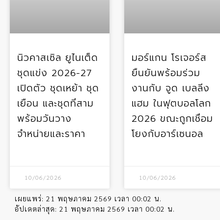
นิวคาสเซิล ยูไนเต็ด
มอร์แกน โรเจอร์ส
ชุดแข่ง 2026-27
ยืนยันพร้อมร่วม
เปิดตัว ชุดเหย้า ชุด
งานกับ จูด เบลลิ่ง
เยือน และชุดที่สาม
แฮม ในฟุตบอลโลก
พร้อมวันวาง
2026 ขณะถูกเชื่อม
จำหน่ายและราคา
โยงกับอาร์เซนอล
10/06/2026
10/06/2026
เผยแพร่:
21 พฤษภาคม 2569 เวลา 00:02 น.
อัปเดตล่าสุด:
21 พฤษภาคม 2569 เวลา 00:02 น.