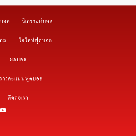
ตบอล
วิเคราะห์บอล
บอล
ไฮไลท์ฟุตบอล
ผลบอล
รางคะแนนฟุตบอล
ติดต่อเรา