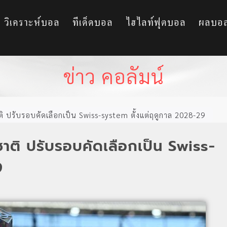
วิเคราะห์บอล
ทีเด็ดบอล
ไฮไลท์ฟุตบอล
ผลบอ
ข่าว คอลัมน์
ิ ปรับรอบคัดเลือกเป็น Swiss-system ตั้งแต่ฤดูกาล 2028-29
าติ ปรับรอบคัดเลือกเป็น Swiss-
9