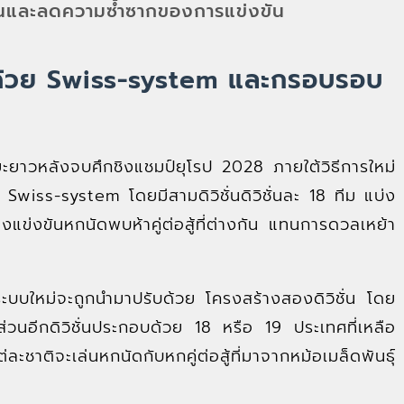
ข้นและลดความซ้ำซากของการแข่งขัน
 ด้วย Swiss-system และกรอบรอบ
ะยาวหลังจบศึกชิงแชมป์ยุโรป 2028 ภายใต้วิธีการใหม่
Swiss-system โดยมีสามดิวิชั่นดิวิชั่นละ 18 ทีม แบ่ง
แข่งขันหกนัดพบห้าคู่ต่อสู้ที่ต่างกัน แทนการดวลเหย้า
บบใหม่จะถูกนำมาปรับด้วย โครงสร้างสองดิวิชั่น โดย
่วนอีกดิวิชั่นประกอบด้วย 18 หรือ 19 ประเทศที่เหลือ
ละชาติจะเล่นหกนัดกับหกคู่ต่อสู้ที่มาจากหม้อเมล็ดพันธุ์