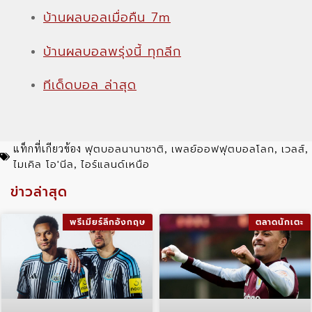
บ้านผลบอลเมื่อคืน 7m
บ้านผลบอลพรุ่งนี้ ทุกลีก
ทีเด็ดบอล ล่าสุด
ฟุตบอลนานาชาติ
เพลย์ออฟฟุตบอลโลก
เวลส์
แท็กที่เกียวข้อง
,
,
,
ไมเคิล โอ'นีล
ไอร์แลนด์เหนือ
,
ข่าวล่าสุด
พรีเมียร์ลีกอังกฤษ
ตลาดนักเตะ