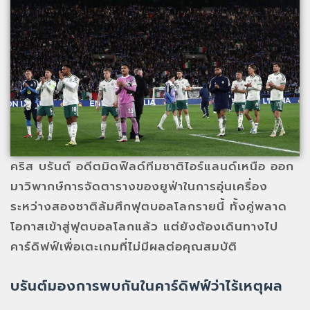
คริส บรันต์ อดีตมิดฟิลด์ทีมชาติไอร์แลนด์เหนือ ออก
มาวิพากษ์การจัดตารางของยูฟ่าในการอุ่นเครื่อง
ระหว่างสองชาติล้มศึกฟุตบอลโลกรายนี้ ทั้งคู่พลาด
โอกาสเข้าสู่ฟุตบอลโลกแล้ว แต่ยังต้องเดินทางไป
คาร์ดิฟฟ์เพื่อเตะเกมที่ไม่มีผลต่อคุณสมบัติ
บรันต์มองการพบกันในคาร์ดิฟฟ์ว่าไร้เหตุผล