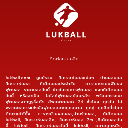
ติดต่อเรา คลิก
lukball.com ศูนย์รวม วิเคราะห์บอลแม่นๆ บ้านผลบอล
วิเคราะห์บอล ทีเด็ดบอลประจำวัน ตารางคะแนนฟันธง
ฟุตบอล ราคาบอลวันนี้ ข่าวในวงการฟุตบอล แจกทีเด็ดบอล
วันนี้ หรือจะเป็น ไฮไลท์ฟุตบอลย้อนหลัง พร้อมทรรศนะ
ฟุตบอลจากกูรูชื่อดัง อัพเดตตลอด 24 ชั่วโมง ทุกวัน ไม่
พลาดผลการแข่งขันฟุตบอลจากทุกสนาม ทุกคู่ ทุกลีกทั่วโลก
ติดตามได้ทั้ง ตารางบ้านผลบอล,บ้านรักบอล, ทีเด็ดบอล
lukball, วิเคราะห์บอลลีก, วิเคราะห์บอล 7m ,ทีเด็ดบอลวัน
นี้ lukball, วิเคราะห์บอลวันนี้ lukball, ตลาดลูกหนัง,