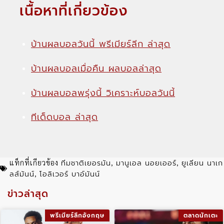
เนื้อหาที่เกี่ยวข้อง
บ้านผลบอลวันนี้ พรีเมียร์ลีก ล่าสุด
บ้านผลบอลเมื่อคืน ผลบอลล่าสุด
บ้านผลบอลพรุ่งนี้ วิเคราะห์บอลวันนี้
ทีเด็ดบอล ล่าสุด
ทีมชาติเยอรมัน
มานูเอล นอยเออร์
ยูเลียน นาเก
แท็กที่เกียวข้อง
,
,
ลส์มันน์
โอลิเวอร์ บาอ์มันน์
,
ข่าวล่าสุด
พรีเมียร์ลีกอังกฤษ
ตลาดนักเตะ