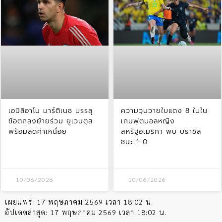
เอมิลิอาโน มาร์ติเนซ บรรลุ
ความวุ่นวายใบแดง 8 ใบใน
ข้อตกลงย้ายร่วม ยูเวนตุส
เกมฟุตบอลหญิง
พร้อมลดค่าเหนื่อย
สหรัฐอเมริกา พบ บราซิล
ชนะ 1-0
10/06/2026
10/06/2026
เผยแพร่:
17 พฤษภาคม 2569 เวลา 18:02 น.
อัปเดตล่าสุด:
17 พฤษภาคม 2569 เวลา 18:02 น.