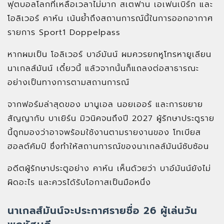
ฟุตบอลโลกที่เหลือเวลาไม่มาก สเตฟาน เอเฟนเบิร์ก และ
โอลิเวอร์ คาห์น เน้นย้ำถึงสถานการณ์นี้ในการออกอากาศ
รายการ Sport1 Doppelpass
หากผมเป็น โอลิเวอร์ บาอ์มันน์ ผมควรยกหูโทรหายูเลียน
นาเกลส์มันน์ เดี๋ยวนี้ แล้วจากนั้นก็แถลงต่อสาธารณะ
อย่างเป็นทางการตามสถานการณ์
จากฟอร์มล่าสุดของ มานูเอล นอยเออร์ และการขยาย
สัญญากับ บาเยิร์น มิวนิคจนถึงปี 2027 ผู้รักษาประตูราย
นี้ถูกมองว่าอาจพร้อมใช้งานตามรายงานของ โทเบียส
ฮอลต์คัมป์ ซึ่งทำให้สถานการณ์ของนาเกลส์มันน์ซับซ้อน
อดีตผู้รักษาประตูอย่าง คาห์น เห็นด้วยว่า บาอ์มันน์ยังไม่
ผิดอะไร และควรได้รับโอกาสเป็นมือหนึ่ง
นาเกลส์มันน์จะประกาศรายชื่อ 26 ผู้เล่นวัน