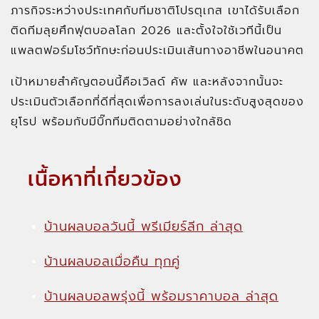
ภารกิจระหว่างประเทศกับทีมชาติโปรตุเกส เขาได้รับเลือก
ติดทีมลุยศึกฟุตบอลโลก 2026 และตั้งใจใช้เวทีนี้เป็น
แพลตฟอร์มโชว์ทักษะก่อนประเมินเส้นทางอาชีพในอนาคต
เป้าหมายสำคัญตอนนี้คือเวิลด์ คัพ และหลังจากนั้นจะ
ประเมินตัวเลือกที่ดีที่สุดเพื่อการลงเล่นในระดับสูงสุดของ
ยุโรป พร้อมกับมีบิ๊กทีมติดตามอย่างใกล้ชิด
เนื้อหาที่เกี่ยวข้อง
บ้านผลบอลวันนี้ พรีเมียร์ลีก ล่าสุด
บ้านผลบอลเมื่อคืน ทุกคู่
บ้านผลบอลพรุ่งนี้ พร้อมราคาบอล ล่าสุด