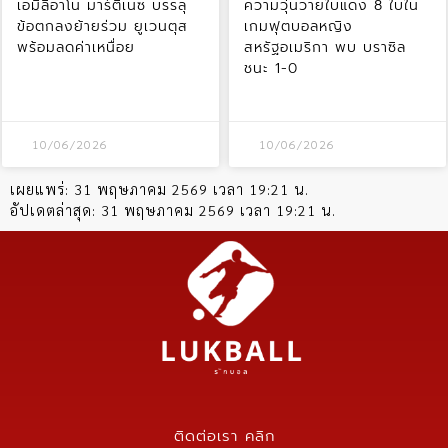
เอมิลิอาโน มาร์ติเนซ บรรลุ
ความวุ่นวายใบแดง 8 ใบใน
ข้อตกลงย้ายร่วม ยูเวนตุส
เกมฟุตบอลหญิง
พร้อมลดค่าเหนื่อย
สหรัฐอเมริกา พบ บราซิล
ชนะ 1-0
10/06/2026
10/06/2026
เผยแพร่:
31 พฤษภาคม 2569 เวลา 19:21 น.
อัปเดตล่าสุด:
31 พฤษภาคม 2569 เวลา 19:21 น.
ติดต่อเรา คลิก