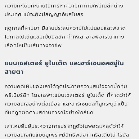
ความทะเยอทะยานในการหาความท้าทายใหม่ในลีกต่าง
ประเทศ แม้จะยังมีสัญญากับสโมสร
ฤดูกาลที่ผ่านมา มิลานประสบความไม่แน่นอนและพลาด
โอกาสไปเล่นแชมเปียนส์ลีก ทำให้เลาอาจพิจารณาทาง
เลือกใหม่ในเส้นทางอาชีพ
แมนเชสเตอร์ ยูไนเต็ด และอาร์เซนอลอยู่ใน
สายตา
ความคิดเห็นของเลาได้จุดประกายความสนใจจากบิ๊กทีม
พรีเมียร์ลีก โดยเฉพาะแมนเชสเตอร์ ยูไนเต็ด ที่คาดว่าให้
ความสนใจอย่างต่อเนื่อง และอาร์เซนอลก็ถูกระบุว่าเป็น
ทีมที่ถูกติดตามสถานการณ์อย่างใกล้ชิด
เลาเคยยืนยันระหว่างการปรากฏตัวในพอดแคสต์ว่าให้
ความสนใจกับแมนยูเพราะมีอิทธิพลจากคริสเตียโน่ โรนัล