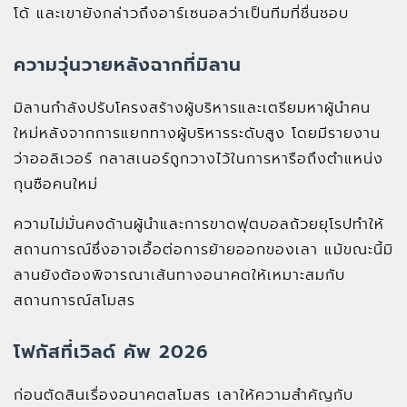
โด้ และเขายังกล่าวถึงอาร์เซนอลว่าเป็นทีมที่ชื่นชอบ
ความวุ่นวายหลังฉากที่มิลาน
มิลานกำลังปรับโครงสร้างผู้บริหารและเตรียมหาผู้นำคน
ใหม่หลังจากการแยกทางผู้บริหารระดับสูง โดยมีรายงาน
ว่าออลิเวอร์ กลาสเนอร์ถูกวางไว้ในการหารือถึงตำแหน่ง
กุนซือคนใหม่
ความไม่มั่นคงด้านผู้นำและการขาดฟุตบอลถ้วยยุโรปทำให้
สถานการณ์ซึ่งอาจเอื้อต่อการย้ายออกของเลา แม้ขณะนี้มิ
ลานยังต้องพิจารณาเส้นทางอนาคตให้เหมาะสมกับ
สถานการณ์สโมสร
โฟกัสที่เวิลด์ คัพ 2026
ก่อนตัดสินเรื่องอนาคตสโมสร เลาให้ความสำคัญกับ