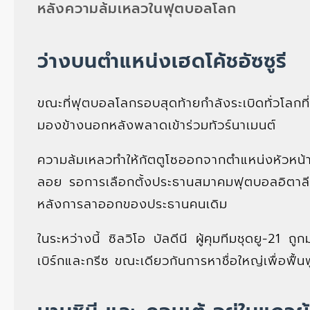
หลังความล้มเหลวในฟุตบอลโลก
ว่างบนตำแหน่งเฮดโค้ชอัซซูรี
ขณะที่ฟุตบอลโลกรอบสุดท้ายกำลังระเบิดทั่วโลก
มองข้างนอกหลังพลาดเข้าร่วมทัวร์นาเมนต์
ความล้มเหลวทำให้กัตตูโซออกจากตำแหน่งหัวหน้า
ลอย รอการเลือกตั้งประธานสมาคมฟุตบอลอิตาลี (
หลังการลาออกของประธานคนเดิม
ในระหว่างนี้ ซิลวิโอ บัลดีนี ผู้คุมทีมชุดยู-21 
เบิร์กและกรีซ ขณะเดียวกันการหาชื่อใหญ่เพื่อฟื้นฟ