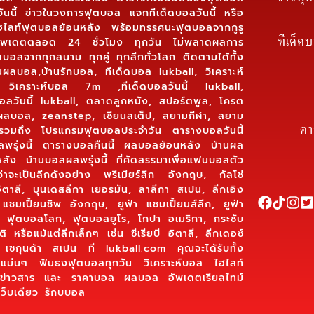
ันนี้ ข่าวในวงการฟุตบอล แจกทีเด็ดบอลวันนี้ หรือ
ฮไลท์ฟุตบอลย้อนหลัง พร้อมทรรศนะฟุตบอลจากกูรู
ทีเด็ด
 อัพเดตตลอด 24 ชั่วโมง ทุกวัน ไม่พลาดผลการ
ตบอลจากทุกสนาม ทุกคู่ ทุกลีกทั่วโลก ติดตามได้ทั้ง
นผลบอล,บ้านรักบอล, ทีเด็ดบอล lukball, วิเคราะห์
 วิเคราะห์บอล 7m ,ทีเด็ดบอลวันนี้ lukball,
์บอลวันนี้ lukball, ตลาดลูกหนัง, สปอร์ตพูล, โครต
นผลบอล, zeanstep, เซียนสเต็ป, สยามกีฬา, สยาม
ตา
รวมถึง โปรแกรมฟุตบอลประจำวัน ตารางบอลวันนี้
พรุ่งนี้ ตารางบอลคืนนี้ ผลบอลย้อนหลัง บ้านผล
ลัง บ้านบอลผลพรุ่งนี้ ที่คัดสรรมาเพื่อแฟนบอลตัว
ว่าจะเป็นลีกดังอย่าง พรีเมียร์ลีก อังกฤษ, กัลโช่
อิตาลี, บุนเดสลีกา เยอรมัน, ลาลีกา สเปน, ลีกเอิง
 แชมเปี้ยนชิพ อังกฤษ, ยูฟ่า แชมเปี้ยนส์ลีก, ยูฟ่า
ก, ฟุตบอลโลก, ฟุตบอลยูโร, โกปา อเมริกา, กระชับ
ติ หรือแม้แต่ลีกเล็กๆ เช่น ซีเรียบี อิตาลี, ลีกเดอซ์
, เซกุนด้า สเปน ที่ lukball.com คุณจะได้รับทั้ง
ลแม่นๆ ฟันธงฟุตบอลทุกวัน วิเคราะห์บอล ไฮไลท์
ข่าวสาร และ ราคาบอล ผลบอล อัพเดตเรียลไทม์
ว็บเดียว รักบบอล