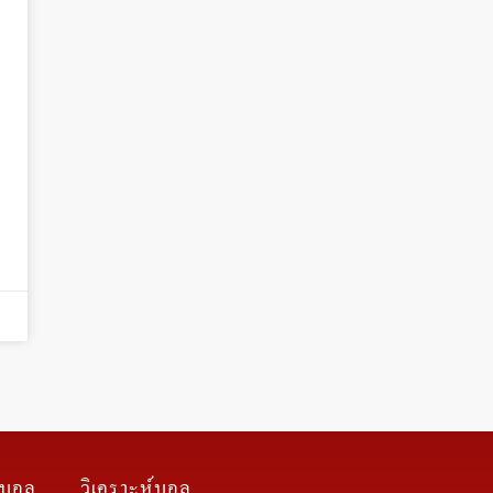
ง
า
ตบอล
วิเคราะห์บอล