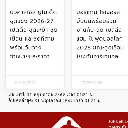
นิวคาสเซิล ยูไนเต็ด
มอร์แกน โรเจอร์ส
ชุดแข่ง 2026-27
ยืนยันพร้อมร่วม
เปิดตัว ชุดเหย้า ชุด
งานกับ จูด เบลลิ่ง
เยือน และชุดที่สาม
แฮม ในฟุตบอลโลก
พร้อมวันวาง
2026 ขณะถูกเชื่อม
จำหน่ายและราคา
โยงกับอาร์เซนอล
10/06/2026
10/06/2026
เผยแพร่:
31 พฤษภาคม 2569 เวลา 01:21 น.
อัปเดตล่าสุด:
31 พฤษภาคม 2569 เวลา 01:21 น.
lukball
วิเคราะห