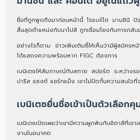
มานชินี และ คอนเต้ อยู่ในแถวผู
ชื่อที่ถูกพูดถึงมาก่อนหน้านี้ โรแบร์โต มานชินี ป
สิ้นสุดตำแหน่งกับนาโปลี ถูกเชื่อมโยงกับการกลับ
อย่างไรก็ตาม ข่าวเพิ่มเติมชี้ให้เห็นว่ามีผู้สมั
ได้แสดงความพร้อมหาก FIGC ต้องการ
เบนิเตซให้สัมภาษณ์กับสกาย สปอร์ต ระหว่างรอบ
ปารีส แซงต์ แชร์กแม็ง เขาไม่ปิดกั้นความสนใจที
เบนิเตซยื่นชื่อเข้าเป็นตัวเลือกคุ
เบนิเตซเปิดเผยว่าเขามีความผูกพันกับอิตาลีที่เ
งานในอนาคต