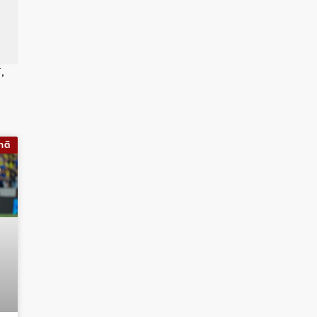
์
,
าติ