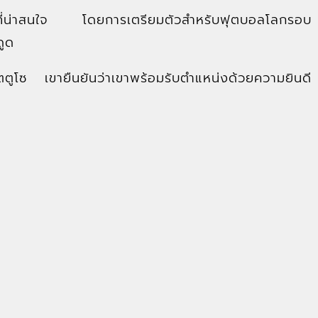
ือกที่น่าสนใจ โดยการเตรียมตัวสำหรับฟุตบอลโลกรอบ
ดูด
กกัตตูโซ เขายืนยันว่าเขาพร้อมรับตำแหน่งด้วยความยินดี