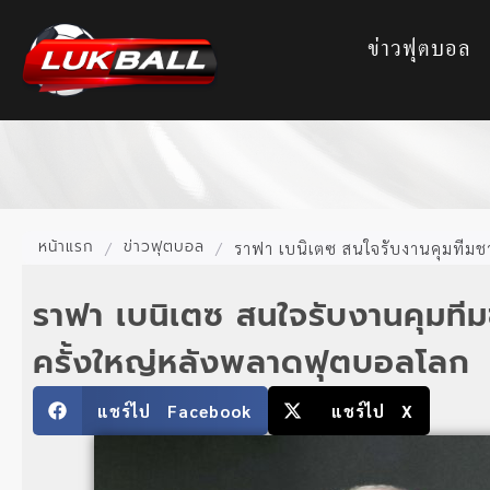
ข่าวฟุตบอล
หน้าแรก
ข่าวฟุตบอล
/
/
ราฟา เบนิเตซ สนใจรับงานคุมทีมชาต
ราฟา เบนิเตซ สนใจรับงานคุมทีมชา
ครั้งใหญ่หลังพลาดฟุตบอลโลก
แชร์ไป Facebook
แชร์ไป X