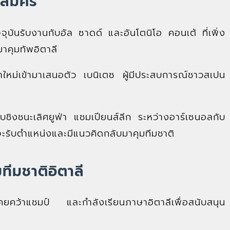
้สมัคร
ัจจุบันรับงานกับอัล ซาดด์ และอันโตนิโอ คอนเต้ ที่เพิ่ง
มาคุมทัพอิตาลี
ครหน้าใหม่เข้ามาเสนอตัว เบนิเตซ ผู้มีประสบการณ์ชาวสเปน
ชิงชนะเลิศยูฟ่า แชมเปียนส์ลีก ระหว่างอาร์เซนอลกับ
่จะรับตำแหน่งและมีแนวคิดกลับมาคุมทีมชาติ
มทีมชาติอิตาลี
ขาเคยคว้าแชมป์ และกำลังเรียนภาษาอิตาลีเพื่อสนับสนุน