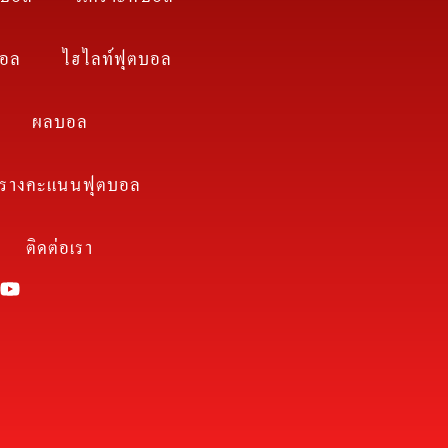
บอล
ไฮไลท์ฟุตบอล
ผลบอล
รางคะแนนฟุตบอล
ติดต่อเรา