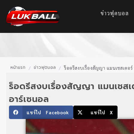
ข่าวฟุตบอล
หน้าแรก
ข่าวฟุตบอล
/
/
ร็อดรีสงบเรื่องสัญญา แมนเชสเตอร์ ซิ
ร็อดรีสงบเรื่องสัญญา แมนเชสเตอร์
อาร์เซนอล
แชร์ไป Facebook
แชร์ไป X