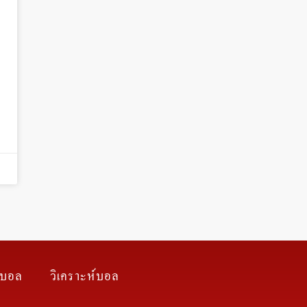
ง
า
ตบอล
วิเคราะห์บอล