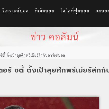
วิเคราะห์บอล
ทีเด็ดบอล
ไฮไลท์ฟุตบอล
ผลบอ
ข่าว คอลัมน์
ตี้ ตั้งเป้าลุยศึกพรีเมียร์ลีกกับอาร์เซนอล
 ซิตี้ ตั้งเป้าลุยศึกพรีเมียร์ลีกกั