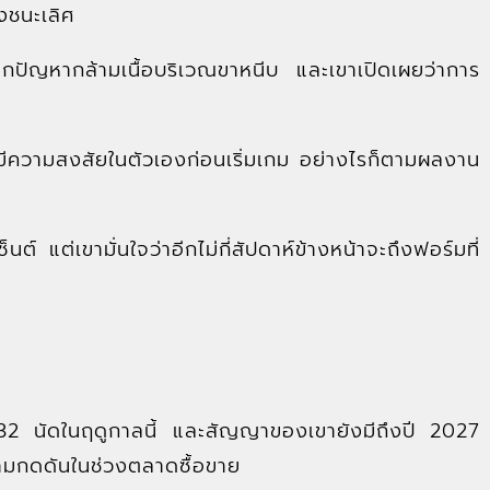
งชนะเลิศ
ากปัญหากล้ามเนื้อบริเวณขาหนีบ และเขาเปิดเผยว่าการ
กมีความสงสัยในตัวเองก่อนเริ่มเกม อย่างไรก็ตามผลงาน
็นต์ แต่เขามั่นใจว่าอีกไม่กี่สัปดาห์ข้างหน้าจะถึงฟอร์มที่
32 นัดในฤดูกาลนี้ และสัญญาของเขายังมีถึงปี 2027
วามกดดันในช่วงตลาดซื้อขาย