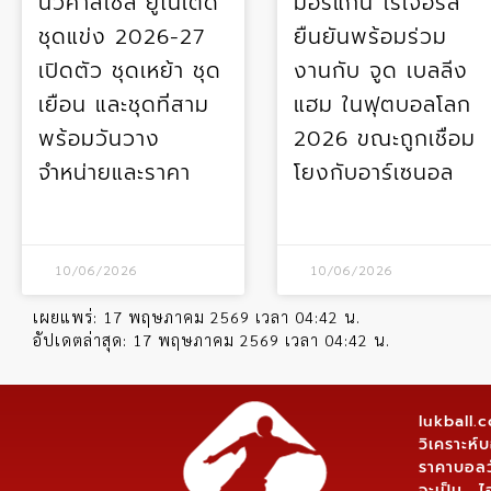
นิวคาสเซิล ยูไนเต็ด
มอร์แกน โรเจอร์ส
ชุดแข่ง 2026-27
ยืนยันพร้อมร่วม
เปิดตัว ชุดเหย้า ชุด
งานกับ จูด เบลลิ่ง
เยือน และชุดที่สาม
แฮม ในฟุตบอลโลก
พร้อมวันวาง
2026 ขณะถูกเชื่อม
จำหน่ายและราคา
โยงกับอาร์เซนอล
10/06/2026
10/06/2026
เผยแพร่:
17 พฤษภาคม 2569 เวลา 04:42 น.
อัปเดตล่าสุด:
17 พฤษภาคม 2569 เวลา 04:42 น.
lukball
วิเคราะห
ราคาบอลว
จะเป็น ไ