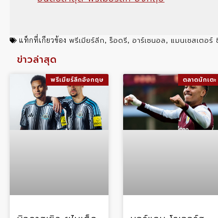
พรีเมียร์ลีก
ร็อดรี
อาร์เซนอล
แมนเชสเตอร์ ซิ
แท็กที่เกียวข้อง
,
,
,
ข่าวล่าสุด
พรีเมียร์ลีกอังกฤษ
ตลาดนักเตะ