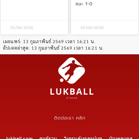
ชนะ 1-0
10/06/2026
10/06/2026
เผยแพร่:
13 กุมภาพันธ์ 2569 เวลา 16:21 น.
อัปเดตล่าสุด:
13 กุมภาพันธ์ 2569 เวลา 16:21 น.
ติดต่อเรา คลิก
lukball.com ศูนย์รวม วิเคราะห์บอลแม่นๆ บ้านผลบอล