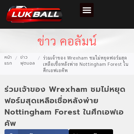
ตารางคะแนนฟุตบอล
ข่าว คอลัมน์
หน้า
ข่าว
/
/
ร่วมเจ้าของ Wrexham ชมไม่หยุดฟอร์มสุด
แรก
ฟุตบอล
เหลือเชื่อหลังพ่าย Nottingham Forest ใน
ศึกเอฟเอคัพ
ร่วมเจ้าของ Wrexham ชมไม่หยุด
ฟอร์มสุดเหลือเชื่อหลังพ่าย
Nottingham Forest ในศึกเอฟเอ
คัพ