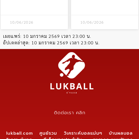
10/06/2026
10/06/2026
เผยแพร่:
10 มกราคม 2569 เวลา 23:00 น.
อัปเดตล่าสุด:
10 มกราคม 2569 เวลา 23:00 น.
ติดต่อเรา คลิก
lukball.com ศูนย์รวม วิเคราะห์บอลแม่นๆ บ้านผลบอล