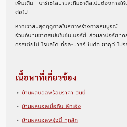
เพิ่มเติม บาร์เซโลนาและทีมชาติสเปนต้องการให้
ต่อไป
หากเขาสิ้นสุดฤดูกาลในสภาพร่างกายสมบูรณ์ ย
ร่วมกับทีมชาติสเปนในซัมเมอร์ตี้ ส่วนลาปอร์ตที่
คริสเตียโน่ โรนัลโด ที่อัล-นาซร์ ในศึก ซาอุดี โป
เนื้อหาที่เกี่ยวข้อง
บ้านผลบอลพร้อมราคา วันนี้
บ้านผลบอลเมื่อคืน ลีกเอิง
บ้านผลบอลพรุ่งนี้ ทุกลีก