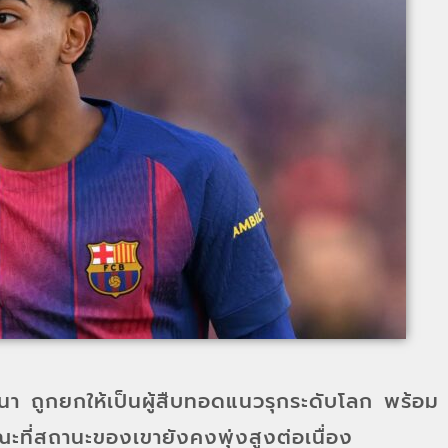
นา ถูกยกให้เป็นผู้สืบทอดแนวรุกระดับโลก พร้อม
ณะที่สถานะของเขายังคงพุ่งสูงต่อเนื่อง