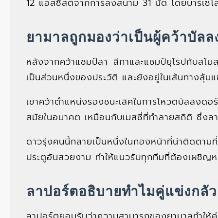
12 แอสซิสต์จากการลงสนาม 31 นัด โดยบาร์เซโล
ยามาลถูกมองว่าเป็นผู้คว้าบั
หลังจากคว้าแชมป์ลา ลีกาและแชมป์ยุโรปกับสโมส
เป็นส่วนหนึ่งของประวัติ และยังอยู่ในเส้นทางลุ้น
เขาคว้าตำแหน่งรองชนะเลิศในการโหวตบัลลงดอ
สมัยในอนาคต เหมือนกับเมสซี่ที่ทำลายสถิติ ซึ่งลาป
ดาวรุ่งคนนี้กลายเป็นหนึ่งในกองหน้าที่น่าติด
ประตูอันสวยงาม ทำให้แนวรับทุกทีมที่ต้องเผชิญห
ลาปอร์ตอธิบายทำไมคู่แข่งกลั
ลาปอร์ตยอมรับว่าความสามารถของยามาลทำให้คู่แ