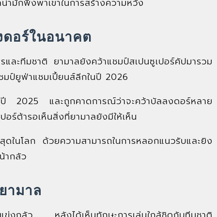
น่ามักพึ่งพาเขาในการสร้างความหวัง
ลลงดอร์ในอนาคต
รและทีมชาติ ยามาลยังคว้าแชมป์สเปนซูเปอร์คัปมารวม
แชมป์ยูฟ่าแชมเปี้ยนส์ลีกในปี 2026
ร์ปี 2025 และถูกคาดการณ์ว่าจะคว้าบัลลงดอร์หลาย
อร์ต้ารอเห็นสิ่งที่ยามาลยังมีให้เห็น
ตามที่สุดในโลก ด้วยความสามารถในการหลอกแนวรับและยิง
น้ากลัว
วยามาล
ข่งกลัว หลังได้เห็นทักษะการเล่นใกล้ชิดกับทีมชาติ