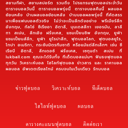
สยามกีฬา, สยามสปอร์ต รวมถึง โปรแกรมฟุตบอลประจำวัน
ตารางบอลวันนี้ ตารางบอลพรุ่งนี้ ตารางบอลคืนนี้ ผลบอล
ย้อนหลัง บ้านผลบอลย้อนหลัง บ้านบอลผลพรุ่งนี้ ที่คัดสรร
มาเพื่อแฟนบอลตัวจริง ไม่ว่าจะเป็นลีกดังอย่าง พรีเมียร์ลีก
อังกฤษ, กัลโช่ ซีเรียอา อิตาลี, บุนเดสลีกา เยอรมัน, ลาลี
กา สเปน, ลีกเอิง ฝรั่งเศส, แชมเปี้ยนชิพ อังกฤษ, ยูฟ่า
แชมเปี้ยนส์ลีก, ยูฟ่า ยูโรปาลีก, ฟุตบอลโลก, ฟุตบอลยูโร,
โกปา อเมริกา, กระชับมิตรทีมชาติ หรือแม้แต่ลีกเล็กๆ เช่น ซี
เรียบี อิตาลี, ลีกเดอซ์ ฝรั่งเศส, เซกุนด้า สเปน ที่
lukball.com คุณจะได้รับทั้ง ทีเด็ดบอลแม่นๆ ฟันธงฟุตบอล
ทุกวัน วิเคราะห์บอล ไฮไลท์ฟุตบอล ข่าวสาร และ ราคาบอล
ผลบอล อัพเดตเรียลไทม์ ครบจบในเว็บเดียว รักบบอล
ข่าวฟุตบอล
วิเคราะห์บอล
ทีเด็ดบอล
ไฮไลท์ฟุตบอล
ผลบอล
ตารางคะแนนฟุตบอล
ติดต่อเรา