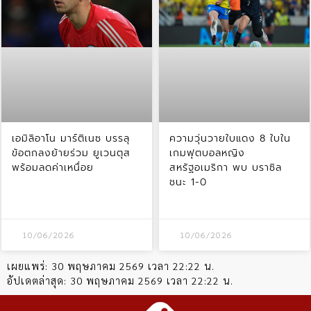
เอมิลิอาโน มาร์ติเนซ บรรลุ
ความวุ่นวายใบแดง 8 ใบใน
ข้อตกลงย้ายร่วม ยูเวนตุส
เกมฟุตบอลหญิง
พร้อมลดค่าเหนื่อย
สหรัฐอเมริกา พบ บราซิล
ชนะ 1-0
10/06/2026
10/06/2026
เผยแพร่:
30 พฤษภาคม 2569 เวลา 22:22 น.
อัปเดตล่าสุด:
30 พฤษภาคม 2569 เวลา 22:22 น.