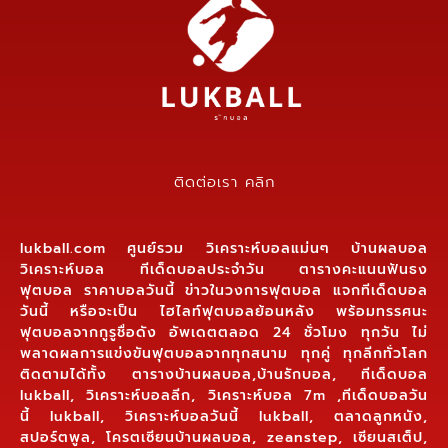
ติดต่อเรา คลิก
lukball.com ศูนย์รวม วิเคราะห์บอลแม่นๆ บ้านผลบอล
วิเคราะห์บอล ทีเด็ดบอลประจำวัน ตารางคะแนนฟันธง
ฟุตบอล ราคาบอลวันนี้ ข่าวในวงการฟุตบอล แจกทีเด็ดบอล
วันนี้ หรือจะเป็น ไฮไลท์ฟุตบอลย้อนหลัง พร้อมทรรศนะ
ฟุตบอลจากกูรูชื่อดัง อัพเดตตลอด 24 ชั่วโมง ทุกวัน ไม่
พลาดผลการแข่งขันฟุตบอลจากทุกสนาม ทุกคู่ ทุกลีกทั่วโลก
ติดตามได้ทั้ง ตารางบ้านผลบอล,บ้านรักบอล, ทีเด็ดบอล
lukball, วิเคราะห์บอลลีก, วิเคราะห์บอล 7m ,ทีเด็ดบอลวัน
นี้ lukball, วิเคราะห์บอลวันนี้ lukball, ตลาดลูกหนัง,
สปอร์ตพูล, โครตเซียนบ้านผลบอล, zeanstep, เซียนสเต็ป,