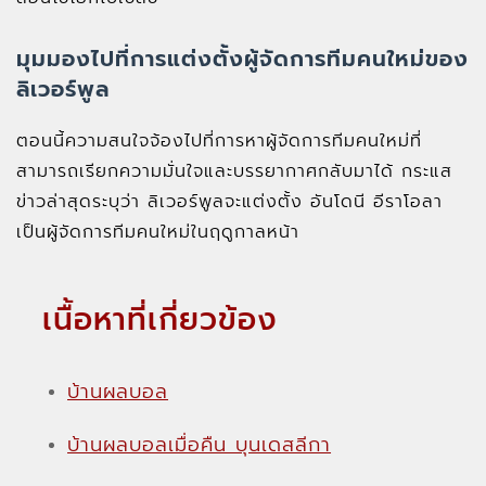
มุมมองไปที่การแต่งตั้งผู้จัดการทีมคนใหม่ของ
ลิเวอร์พูล
ตอนนี้ความสนใจจ้องไปที่การหาผู้จัดการทีมคนใหม่ที่
สามารถเรียกความมั่นใจและบรรยากาศกลับมาได้ กระแส
ข่าวล่าสุดระบุว่า ลิเวอร์พูลจะแต่งตั้ง อันโดนี อีราโอลา
เป็นผู้จัดการทีมคนใหม่ในฤดูกาลหน้า
เนื้อหาที่เกี่ยวข้อง
บ้านผลบอล
บ้านผลบอลเมื่อคืน บุนเดสลีกา