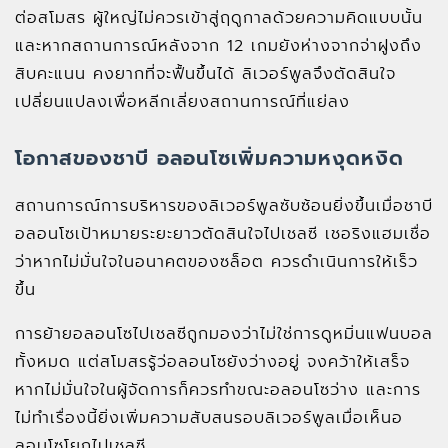
ต่อสโมสร ผู้ใหญ่ไม่ควรเข้าสู่ฤดูกาลด้วยความคิดแบบนั้น
และหากสถานการณ์หลังจาก 12 เกมยังห่างจากจ่าฝูงถึง
สิบคะแนน คงยากที่จะฟื้นขึ้นได้ ลิเวอร์พูลจึงตัดสินใจ
เปลี่ยนแปลงเพื่อหลีกเลี่ยงสถานการณ์ที่แย่ลง
โอกาสของชาบี อลอนโซเพิ่มความหงุดหงิด
สถานการณ์การบริหารของลิเวอร์พูลซับซ้อนยิ่งขึ้นเมื่อชาบี
อลอนโซเป้าหมายระยะยาวตัดสินใจไปเชลซี เชอริงแฮมเชื่อ
ว่าหากไม่มั่นใจในอนาคตของซล็อต ควรดำเนินการให้เร็ว
ขึ้น
การย้ายอลอนโซไปเชลซีถูกมองว่าไม่ใช่การดูหมิ่นแฟนบอล
ทั้งหมด แต่สโมสรรู้ว่อลอนโซยังว่างอยู่ จงคว้าให้เสร็จ
หากไม่มั่นใจในผู้จัดการก็ควรทำขณะอลอนโซว่าง และการ
ไม่ทำเรื่องนี้ยิ่งเพิ่มความสับสนรอบลิเวอร์พูลเมื่อเห็นอ
ลอนโซโยกไปเชลซี