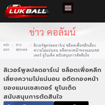
ตารางคะแนนฟุตบอล
ข่าว คอลัมน์
หน้า
ข่าว
/
/
ลิเวอร์พูลปลดอาร์เน่ ซล็อตเพื่อหลีกเลี่ยง
แรก
ฟุตบอล
ความไม่แน่นอน อดีตกองหน้าของแมนเชส
เตอร์ ยูไนเต็ด สนับสนุนการตัดสินใจ
ลิเวอร์พูลปลดอาร์เน่ ซล็อตเพื่อหลีก
เลี่ยงความไม่แน่นอน อดีตกองหน้า
ของแมนเชสเตอร์ ยูไนเต็ด
สนับสนุนการตัดสินใจ