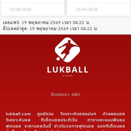
10/06/2026
10/06/2026
เผยแพร่:
19 พฤษภาคม 2569 เวลา 04:22 น.
อัปเดตล่าสุด:
19 พฤษภาคม 2569 เวลา 04:22 น.
ติดต่อเรา คลิก
lukball.com ศูนย์รวม วิเคราะห์บอลแม่นๆ บ้านผลบอล
วิเคราะห์บอล ทีเด็ดบอลประจำวัน ตารางคะแนนฟันธง
ฟุตบอล ราคาบอลวันนี้ ข่าวในวงการฟุตบอล แจกทีเด็ดบอล