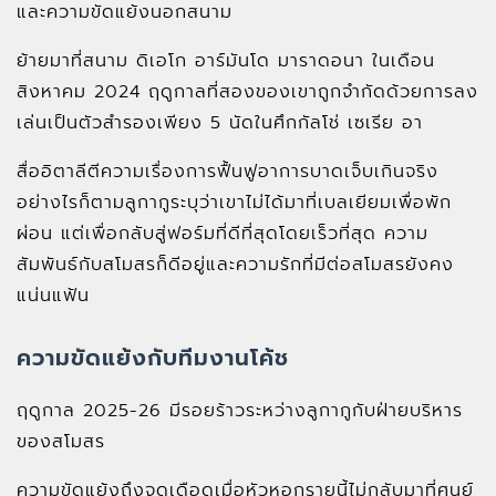
และความขัดแย้งนอกสนาม
ย้ายมาที่สนาม ดิเอโก อาร์มันโด มาราดอนา ในเดือน
สิงหาคม 2024 ฤดูกาลที่สองของเขาถูกจำกัดด้วยการลง
เล่นเป็นตัวสำรองเพียง 5 นัดในศึกกัลโช่ เซเรีย อา
สื่ออิตาลีตีความเรื่องการฟื้นฟูอาการบาดเจ็บเกินจริง
อย่างไรก็ตามลูกากูระบุว่าเขาไม่ได้มาที่เบลเยียมเพื่อพัก
ผ่อน แต่เพื่อกลับสู่ฟอร์มที่ดีที่สุดโดยเร็วที่สุด ความ
สัมพันธ์กับสโมสรก็ดีอยู่และความรักที่มีต่อสโมสรยังคง
แน่นแฟ้น
ความขัดแย้งกับทีมงานโค้ช
ฤดูกาล 2025-26 มีรอยร้าวระหว่างลูกากูกับฝ่ายบริหาร
ของสโมสร
ความขัดแย้งถึงจุดเดือดเมื่อหัวหอกรายนี้ไม่กลับมาที่ศูนย์