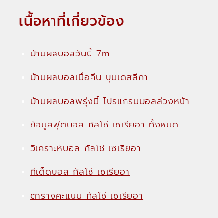
เนื้อหาที่เกี่ยวข้อง
บ้านผลบอลวันนี้ 7m
บ้านผลบอลเมื่อคืน บุนเดสลีกา
บ้านผลบอลพรุ่งนี้ โปรแกรมบอลล่วงหน้า
ข้อมูลฟุตบอล กัลโช่ เซเรียอา ทั้งหมด
วิเคราะห์บอล กัลโช่ เซเรียอา
ทีเด็ดบอล กัลโช่ เซเรียอา
ตารางคะแนน กัลโช่ เซเรียอา