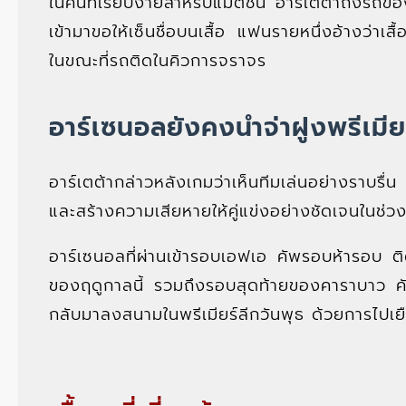
ในคืนที่เรียบง่ายสำหรับแมตช์นี้ อาร์เตต้าถึ
เข้ามาขอให้เซ็นชื่อบนเสื้อ แฟนรายหนึ่งอ้างว่าเ
ในขณะที่รถติดในคิวการจราจร
อาร์เซนอลยังคงนำจ่าฝูงพรีเมีย
อาร์เตต้ากล่าวหลังเกมว่าเห็นทีมเล่นอย่างราบรื
และสร้างความเสียหายให้คู่แข่งอย่างชัดเจนในช่วง
อาร์เซนอลที่ผ่านเข้ารอบเอฟเอ คัพรอบห้ารอบ ต
ของฤดูกาลนี้ รวมถึงรอบสุดท้ายของคาราบาว คั
กลับมาลงสนามในพรีเมียร์ลีกวันพุธ ด้วยการไปเยือ