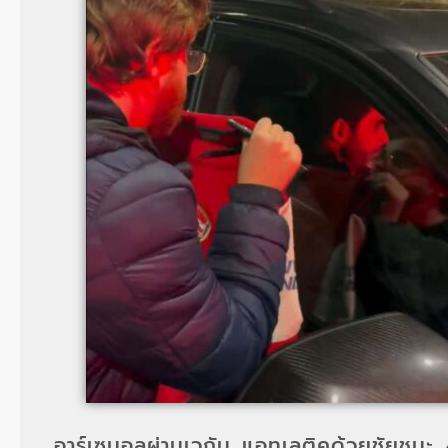
อาร์เซนอลผ่านเวกัน แอทเลติคด้วยชัยชนะ 