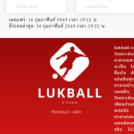
10/06/2026
10/06/2026
เผยแพร่:
16 กุมภาพันธ์ 2569 เวลา 19:22 น.
อัปเดตล่าสุด:
16 กุมภาพันธ์ 2569 เวลา 19:22 น.
lukball
วิเคราะห
ราคาบอลว
จะเป็น ไ
ชื่อดัง
แข่งขันฟุ
ตารางบ้า
บอลลีก,
วิเคราะห
เซียนบ้า
สปอร์ต 
ติดต่อเรา คลิก
ตารางบอล
บอลย้อนห
จริง ไม่