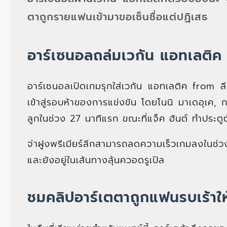
ตาถูกรายแฟนเข้ามาขอเซ็นชื่อแต่ปฏิเสธ
อาร์เซนอลถล่มเวกัน แอทเลติค 
อาร์เซนอลเปิดเกมรุกใส่เวกัน แอทเลติค from ลี
เข้าสู่รอบห้าของการแข่งขัน โดยโนนิ มาเดอุเค, 
ลูกในช่วง 27 นาทีแรก ขณะที่แจ็ค ฮันต์ ทำประตูต
จ่าฝูงพรีเมียร์ลีกสามารถลดความเร็วเกมลงในช่วง
และยังอยู่ในเส้นทางลุ้นควอดรูเปิล
ชมคลิปอาร์เตตาถูกแฟนรบเร้าใ