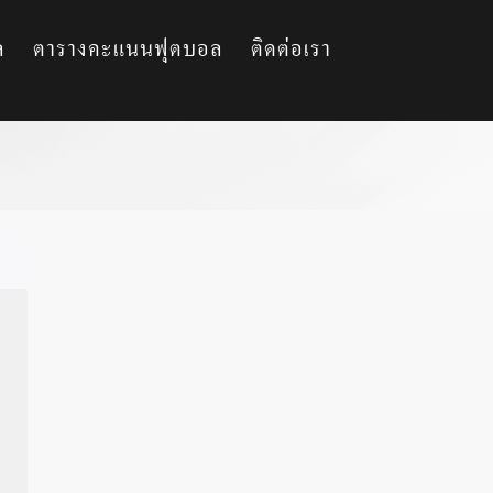
ล
ตารางคะแนนฟุตบอล
ติดต่อเรา