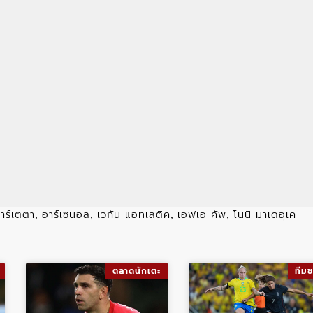
าร์เตตา
อาร์เซนอล
เวกัน แอทเลติค
เอฟเอ คัพ
โนนิ มาเดอุเค
,
,
,
,
ตลาดนักเตะ
ทีมช