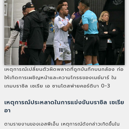
เหตุการณ์เปลี่ยนตัวผิดพลาดที่ถูกบันทึกบนกล้อง ก่อ
ให้เกิดการเผชิญหน้าและความโกรธของเนย์มาร์ ใน
เกมบราซิล เซเรีย เอ ซานโตสพ่ายคอร์ติบา 0-3
เหตุการณ์ประหลาดในการแข่งขันบราซิล เซเรีย
อา
ตามรายงานของเอสพีเอ็น เหตุการณ์ดังกล่าวเกิดขึ้นใน