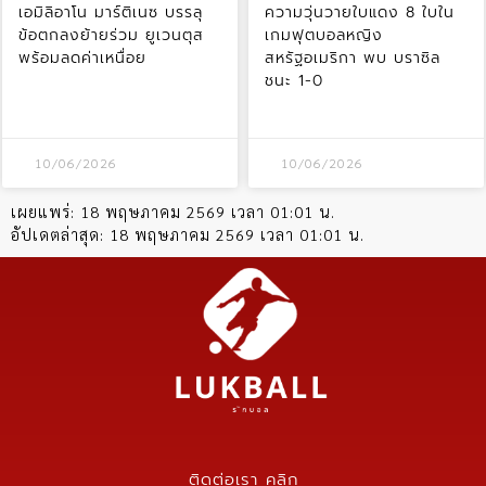
เอมิลิอาโน มาร์ติเนซ บรรลุ
ความวุ่นวายใบแดง 8 ใบใน
ข้อตกลงย้ายร่วม ยูเวนตุส
เกมฟุตบอลหญิง
พร้อมลดค่าเหนื่อย
สหรัฐอเมริกา พบ บราซิล
ชนะ 1-0
10/06/2026
10/06/2026
เผยแพร่:
18 พฤษภาคม 2569 เวลา 01:01 น.
อัปเดตล่าสุด:
18 พฤษภาคม 2569 เวลา 01:01 น.
ติดต่อเรา คลิก