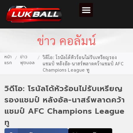
ตารางคะแนนฟุตบอล
ข่าว คอลัมน์
หน้า
ข่าว
/
/
วิดีโอ: โรนัลโด้หัวร้อนไม่รับเหรียญรอง
แรก
ฟุตบอล
แชมป์ หลังอัล-นาสร์พลาดคว้าแชมป์ AFC
Champions League ทู
วิดีโอ: โรนัลโด้หัวร้อนไม่รับเหรียญ
รองแชมป์ หลังอัล-นาสร์พลาดคว้า
แชมป์ AFC Champions League
ทู