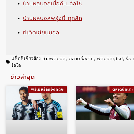
บ้านผลบอลเมื่อคืน กัลโช่
บ้านผลบอลพรุ่งนี้ ทุกลีก
ทีเด็ดเซียนบอล
ข่าวฟุตบอล
ตลาดซื้อขาย
ฟุตบอลยุโรป
รีซ 
แท็กที่เกียวข้อง
,
,
,
โลไล
ข่าวล่าสุด
พรีเมียร์ลีกอังกฤษ
ตลาดนักเตะ