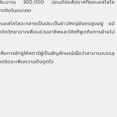
จ้างประมาณ 300,000 ปอนด์ต่อสัปดาห์ที่ซอบอสโลไล
งมาดริดในอนาคต
บอสโลไลจะกลายเป็นประเด็นข่าวใหญ่ยังคงสูงอยู่ แม้
ิทยาจากเพื่อนร่วมอาชีพและโค้ชที่พูดถึงการย้ายไป
การชักชูให้สตาร์ผู้เป็นสัญลักษณ์เชื่อว่าสามารถบรรลุ
มาดริดจะเพิ่มความดึงดูดใจ