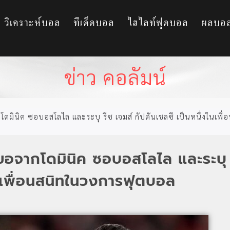
วิเคราะห์บอล
ทีเด็ดบอล
ไฮไลท์ฟุตบอล
ผลบอ
ข่าว คอลัมน์
กโดมินิค ซอบอสโลไล และระบุ รีซ เจมส์ กัปตันเชลซี เป็นหนึ่งในเพื่
อนขอจากโดมินิค ซอบอสโลไล และระบุ
งในเพื่อนสนิทในวงการฟุตบอล