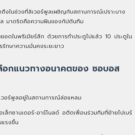
าถึงในช่วงที่ลิเวอร์พูลเผชิญกับสถานการณ์เปราะบาง
เรอัล มาดริดคือความฝันของกัปตันทีม
อดในพรีเมียร์ลีก ด้วยการทำประตูไปแล้ว 10 ประตูใน
การรักษาความมั่นคงระยะยาว
ต้องเลือกแนวทางอนาคตของ ซอบอส
ิเวอร์พูลอยู่ในสถานการณ์ล่อแหลม
 อเล็กซานเดอร์-อาร์โนลด์ อดีตเพื่อนร่วมทีมที่ย้ายไปเบร์
นแรงขึ้น