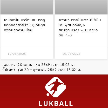
เอมิลิอาโน มาร์ติเนซ บรรลุ
ความวุ่นวายใบแดง 8 ใบใน
ข้อตกลงย้ายร่วม ยูเวนตุส
เกมฟุตบอลหญิง
พร้อมลดค่าเหนื่อย
สหรัฐอเมริกา พบ บราซิล
ชนะ 1-0
10/06/2026
10/06/2026
เผยแพร่:
20 พฤษภาคม 2569 เวลา 15:02 น.
อัปเดตล่าสุด:
20 พฤษภาคม 2569 เวลา 15:02 น.