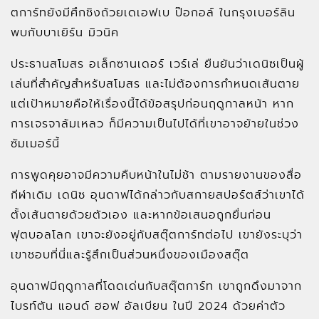
ตการ์ทยังมีศึกชิงถ้วยเดเอฟเบ ป๊อกอล์ ในกรุงเบอร์ลิน
พบกับบาเยิร์น มิวนิค
ประธานสโมสร อเล็กซานเดอร์ เวร์เล่ ยืนยันว่าเดนิซเป็นผู้
เล่นที่สำคัญสำหรับสโมสร และไม่ต้องการกำหนดเส้นตาย
แต่เป้าหมายคือให้เรื่องนี้ได้ข้อสรุปก่อนฤดูกาลหน้า หาก
การเจรจาล้มเหลว ก็มีความเป็นไปได้ที่เขาอาจย้ายในช่วง
ซัมเมอร์นี้
การพูดคุยอาจมีความคืบหน้าในไม่ช้า ตามรายงานของสื่อ
กีฬาเดิม เดนิซ อุนดาฟได้กล่าวกับสกายสปอร์ตส์ว่าเขาได้
ตั้งเส้นตายด้วยตัวเอง และหากข้อเสนอถูกยื่นก่อน
ฟุตบอลโลก เขาจะยังอยู่กับสตุ๊ตการ์ทต่อไป เขายังระบุว่า
เขาชอบที่นี่และรู้สึกเป็นส่วนหนึ่งของเมืองสตุ๊ต
อุนดาฟมีฤดูกาลที่โดดเด่นกับสตุ๊ตการ์ท เขาถูกดึงมาจาก
ไบรท์ตัน แอนด์ ฮอฟ อัลเบียน ในปี 2024 ด้วยค่าตัว