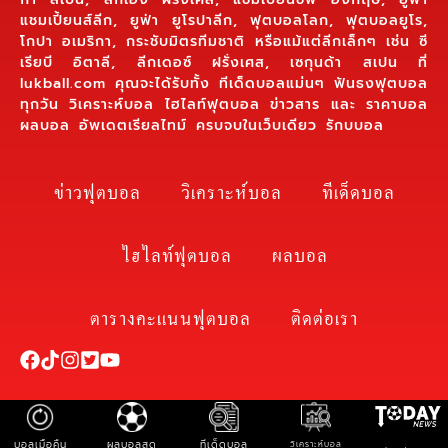
แชมเปี้ยนส์ลีก, ยูฟ่า ยูโรปาลีก, ฟุตบอลโลก, ฟุตบอลยูโร,
โกปา อเมริกา, กระชับมิตรทีมชาติ หรือแม้แต่ลีกเล็กๆ เช่น ซี
เรียบี อิตาลี, ลีกเดอซ์ ฝรั่งเศส, เซกุนด้า สเปน ที่
lukball.com คุณจะได้รับทั้ง ทีเด็ดบอลแม่นๆ ฟันธงฟุตบอล
ทุกวัน วิเคราะห์บอล ไฮไลท์ฟุตบอล ข่าวสาร และ ราคาบอล
ผลบอล อัพเดตเรียลไทม์ ครบจบในเว็บเดียว รักบบอล
ข่าวฟุตบอล
วิเคราะห์บอล
ทีเด็ดบอล
ไฮไลท์ฟุตบอล
ผลบอล
ตารางคะแนนฟุตบอล
ติดต่อเรา
บอลเมื่อคืน
ผลบอลสด
ทีเด็ดบอล
วิเคราะห์บอล