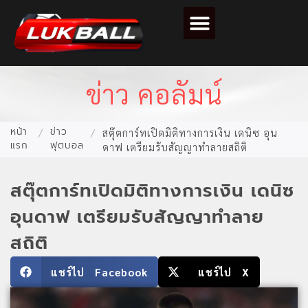
ตารางคะแนนฟุตบอล
ข่าว คอลัมน์
หน้า
ข่าว
/
/
สตุ๊ตการ์ทเปิดมิติทางการเงิน เดนิซ อุน
แรก
ฟุตบอล
ดาฟ เตรียมรับสัญญาทำลายสถิติ
สตุ๊ตการ์ทเปิดมิติทางการเงิน เดนิซ
อุนดาฟ เตรียมรับสัญญาทำลาย
สถิติ
แชร์ไป Facebook
แชร์ไป X