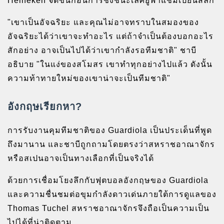
Heineken จัดขึ้นก่อนการชิงชนะเลิศยูฟ่าแชมเปียนส์ลีก
"เขาเป็นอัจฉริยะ และคุณไม่อาจทราบในสมองของ
อัจฉริยะได้ว่าเขาจะทำอะไร แต่ถ้าจำเป็นต้องบอกอะไร
สักอย่าง อาจเป็นไปได้ว่าเขากำลังรอทีมชาติ" ชาบี
อธิบาย "ในแง่ของสโมสร เขาทำทุกอย่างไปแล้ว ดังนั้น
ความท้าทายใหม่ของเขาน่าจะเป็นทีมชาติ"
อังกฤษเรียกหา?
การรับงานคุมทีมชาติของ Guardiola เป็นประเด็นที่พูด
ถึงมานาน และชาบีถูกถามโดยตรงว่าสหราชอาณาจักร
หรือสเปนอาจเป็นทางเลือกที่เป็นจริงได้
ด้วยการเชื่อมโยงลึกกับฟุตบอลอังกฤษของ Guardiola
และความชื่นชมต่อขุมกำลังดาวเด่นภายใต้การดูแลของ
Thomas Tuchel สหราชอาณาจักรจึงถือเป็นความเป็น
ไปได้ที่น่าติดตาม