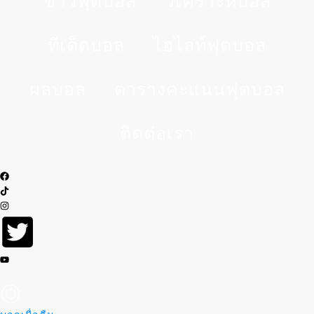
ข่าวฟุตบอล
วิเคราะห์บอล
ทีเด็ดบอล
ไฮไลท์ฟุตบอล
ผลบอล
ตารางคะแนนฟุตบอล
ติดต่อเรา