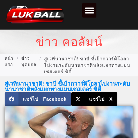
ข่าวฟุตบอล
วิเคราะห์บอล
ไฮไลท์ฟุตบอล
ตารางคะแนนฟุตบอล
ข่าว คอลัมน์
หน้า
/
ข่าว
/
สู่เวทีนานาชาติ! ชาบี ชี้เป้ากวาร์ดิโอลา
แรก
ฟุตบอล
ไปงานระดับนานาชาติหลังแยกทางแมน
เชสเตอร์ ซิตี้
สู่เวทีนานาชาติ! ชาบี ชี้เป้ากวาร์ดิโอลาไปงานระดับ
นานาชาติหลังแยกทางแมนเชสเตอร์ ซิตี้
แชร์ไป Facebook
แชร์ไป X