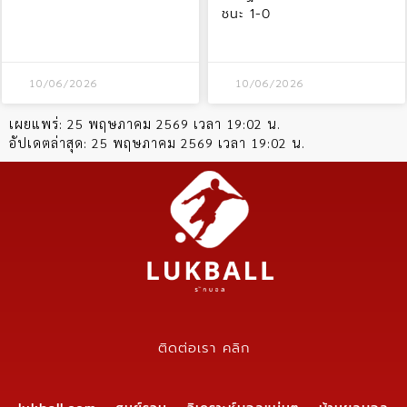
ชนะ 1-0
10/06/2026
10/06/2026
เผยแพร่:
25 พฤษภาคม 2569 เวลา 19:02 น.
อัปเดตล่าสุด:
25 พฤษภาคม 2569 เวลา 19:02 น.
ติดต่อเรา คลิก