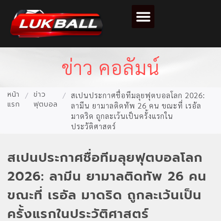
ตารางคะแนนฟุตบอล
ข่าว คอลัมน์
หน้า
ข่าว
/
/
สเปนประกาศชื่อทีมลุยฟุตบอลโลก 2026:
แรก
ฟุตบอล
ลามีน ยามาลติดทัพ 26 คน ขณะที่ เรอัล
มาดริด ถูกละเว้นเป็นครั้งแรกใน
ประวัติศาสตร์
สเปนประกาศชื่อทีมลุยฟุตบอลโลก
2026: ลามีน ยามาลติดทัพ 26 คน
ขณะที่ เรอัล มาดริด ถูกละเว้นเป็น
ครั้งแรกในประวัติศาสตร์