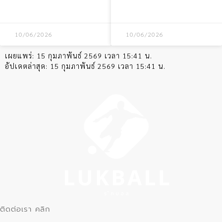
บราซิล ชนะ 1-0
10/06/2026
10/06/2026
เผยแพร่:
15 กุมภาพันธ์ 2569 เวลา 15:41 น.
อัปเดตล่าสุด:
15 กุมภาพันธ์ 2569 เวลา 15:41 น.
ติดต่อเรา คลิก