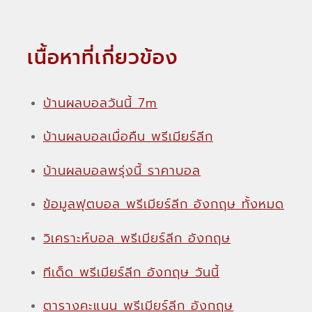
เนื้อหาที่เกี่ยวข้อง
บ้านผลบอลวันนี้ 7m
บ้านผลบอลเมื่อคืน พรีเมียร์ลีก
บ้านผลบอลพรุ่งนี้ ราคาบอล
ข้อมูลฟุตบอล พรีเมียร์ลีก อังกฤษ ทั้งหมด
วิเคราะห์บอล พรีเมียร์ลีก อังกฤษ
ทีเด็ด พรีเมียร์ลีก อังกฤษ วันนี้
ตารางคะแนน พรีเมียร์ลีก อังกฤษ