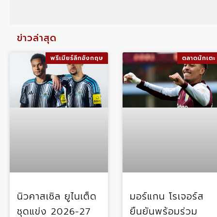
ข่าวล่าสุด
พรีเมียร์ลีกอังกฤษ
ตลาดนักเตะ
นิวคาสเซิล ยูไนเต็ด
มอร์แกน โรเจอร์ส
ชุดแข่ง 2026-27
ยืนยันพร้อมร่วม