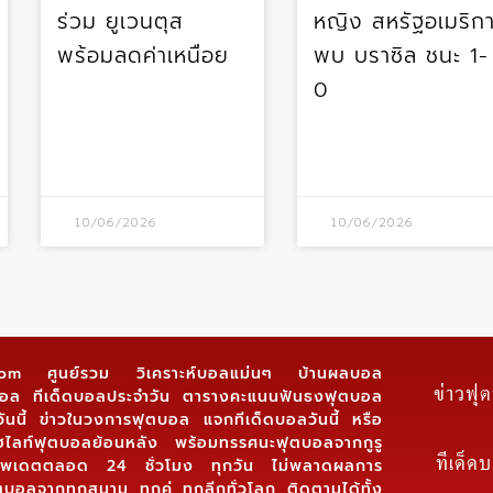
ร่วม ยูเวนตุส
หญิง สหรัฐอเมริก
พร้อมลดค่าเหนื่อย
พบ บราซิล ชนะ 1-
0
10/06/2026
10/06/2026
.com ศูนย์รวม วิเคราะห์บอลแม่นๆ บ้านผลบอล
ข่าวฟุ
์บอล ทีเด็ดบอลประจำวัน ตารางคะแนนฟันธงฟุตบอล
ันนี้ ข่าวในวงการฟุตบอล แจกทีเด็ดบอลวันนี้ หรือ
ฮไลท์ฟุตบอลย้อนหลัง พร้อมทรรศนะฟุตบอลจากกูรู
ทีเด็ด
 อัพเดตตลอด 24 ชั่วโมง ทุกวัน ไม่พลาดผลการ
ตบอลจากทุกสนาม ทุกคู่ ทุกลีกทั่วโลก ติดตามได้ทั้ง