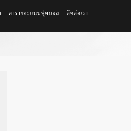
ล
ตารางคะแนนฟุตบอล
ติดต่อเรา