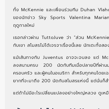
ทั้ง McKennie และเพื่อนร่วมทีม Duhan Vlah
ของนักข่าว Sky Sports Valentina Mariani ระบ
ฤดูกาลใหม่
เธอกล่าวผ่าน TuttoJuve ว่า "ส่วน McKennie 
กับเขา สโมสรไม่ได้เจรจาเรื่องนี้เลย นักเตะทั
แม้เส้นทางกับ Juventus อาจจะจบลง แต่ Mc
ลงสนามครบ 200 นัดกับทีมเมื่อปลายปีที่ผ่าน
ครอบครัว และผู้คนในอเมริกา สำหรับทุกคนโดยเฉพา
ยากที่จะมาถึง 200 นัดกับสโมสรแห่งนี้ แต่นั่นก็ส
แต่ถ้าไม่มีอะไรเปลี่ยนแปลงอย่างใหญ่หลวง ดูเห