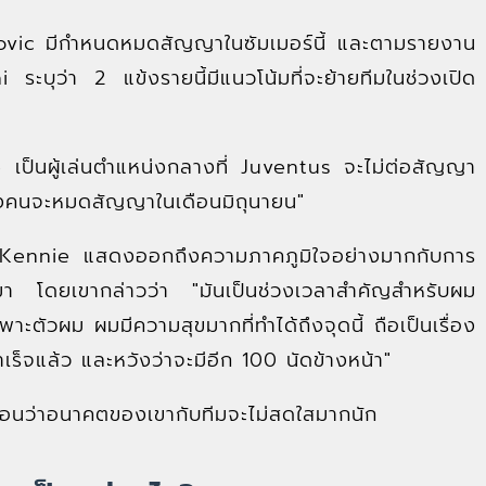
ovic มีกำหนดหมดสัญญาในซัมเมอร์นี้ และตามรายงาน
ุว่า 2 แข้งรายนี้มีแนวโน้มที่จะย้ายทีมในช่วงเปิด
เป็นผู้เล่นตำแหน่งกลางที่ Juventus จะไม่ต่อสัญญา
้งสองคนจะหมดสัญญาในเดือนมิถุนายน"
Kennie แสดงออกถึงความภาคภูมิใจอย่างมากกับการ
มา โดยเขากล่าวว่า "มันเป็นช่วงเวลาสำคัญสำหรับผม
ะตัวผม ผมมีความสุขมากที่ทำได้ถึงจุดนี้ ถือเป็นเรื่อง
ำเร็จแล้ว และหวังว่าจะมีอีก 100 นัดข้างหน้า"
มือนว่าอนาคตของเขากับทีมจะไม่สดใสมากนัก