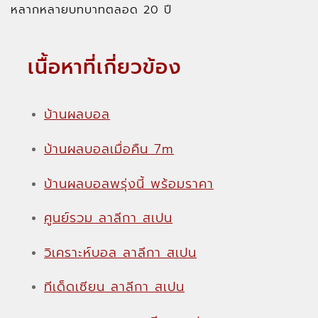
หลากหลายบทบาทตลอด 20 ปี
เนื้อหาที่เกี่ยวข้อง
บ้านผลบอล
บ้านผลบอลเมื่อคืน 7m
บ้านผลบอลพรุ่งนี้ พร้อมราคา
ศูนย์รวม ลาลีกา สเปน
วิเคราะห์บอล ลาลีกา สเปน
ทีเด็ดเซียน ลาลีกา สเปน