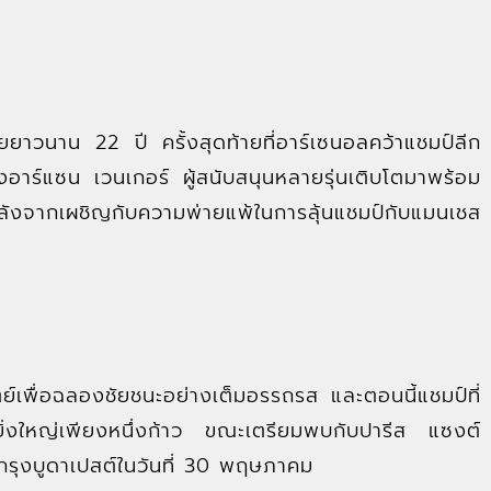
ยยาวนาน 22 ปี ครั้งสุดท้ายที่อาร์เซนอลคว้าแชมป์ลีก
าร์แซน เวนเกอร์ ผู้สนับสนุนหลายรุ่นเติบโตมาพร้อม
ลังจากเผชิญกับความพ่ายแพ้ในการลุ้นแชมป์กับแมนเชส
ย์เพื่อฉลองชัยชนะอย่างเต็มอรรถรส และตอนนี้แชมป์ที่
ที่ยิ่งใหญ่เพียงหนึ่งก้าว ขณะเตรียมพบกับปารีส แซงต์
่กรุงบูดาเปสต์ในวันที่ 30 พฤษภาคม