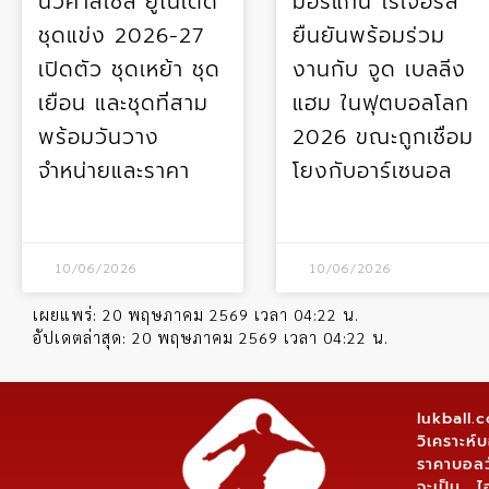
นิวคาสเซิล ยูไนเต็ด
มอร์แกน โรเจอร์ส
ชุดแข่ง 2026-27
ยืนยันพร้อมร่วม
เปิดตัว ชุดเหย้า ชุด
งานกับ จูด เบลลิ่ง
เยือน และชุดที่สาม
แฮม ในฟุตบอลโลก
พร้อมวันวาง
2026 ขณะถูกเชื่อม
จำหน่ายและราคา
โยงกับอาร์เซนอล
10/06/2026
10/06/2026
เผยแพร่:
20 พฤษภาคม 2569 เวลา 04:22 น.
อัปเดตล่าสุด:
20 พฤษภาคม 2569 เวลา 04:22 น.
lukball
วิเคราะห
ราคาบอลว
จะเป็น ไ