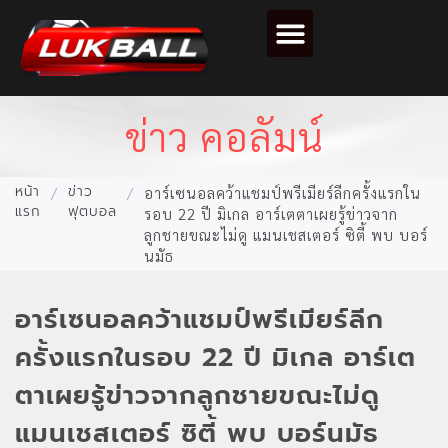
ตารางคะแนนฟุตบอล
ข่าว คอลัมน์
หน้า
ข่าว
/
/
อาร์เซนอลคว้าแชมป์พรีเมียร์ลีกครั้งแรกใน
แรก
ฟุตบอล
รอบ 22 ปี มิเกล อาร์เตตาเผยรู้ข่าวจาก
ลูกชายขณะไม่ดู แมนเชสเตอร์ ซิตี้ พบ บอร์
นมัธ
อาร์เซนอลคว้าแชมป์พรีเมียร์ลีก
ครั้งแรกในรอบ 22 ปี มิเกล อาร์เต
ตาเผยรู้ข่าวจากลูกชายขณะไม่ดู
แมนเชสเตอร์ ซิตี้ พบ บอร์นมัธ