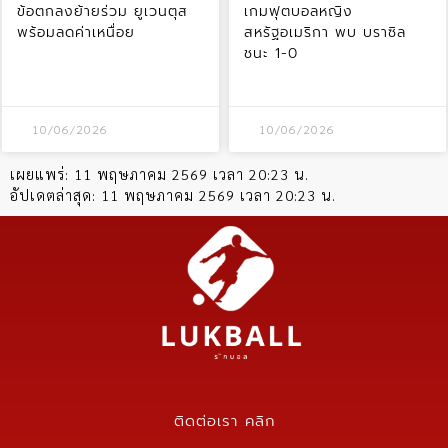
ข้อตกลงย้ายร่วม ยูเวนตุส
เกมฟุตบอลหญิง
พร้อมลดค่าเหนื่อย
สหรัฐอเมริกา พบ บราซิล
ชนะ 1-0
10/06/2026
10/06/2026
เผยแพร่:
11 พฤษภาคม 2569 เวลา 20:23 น.
อัปเดตล่าสุด:
11 พฤษภาคม 2569 เวลา 20:23 น.
ติดต่อเรา คลิก