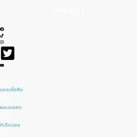
ติดต่อเรา
บอลเมื่อคืน
ผลบอลสด
ทีเด็ดบอล