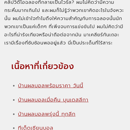
คลิปวิดีโอฉลองที่กลายเป็นไวรัล? ผมไม่คิดว่ามีความ
กระหึ่มมากเกินไป และผมก็ไม่รู้ว่าพวกเขาคิดอะไรในจังหวะ
นั้น ผมไม่เข้าใจทำไมถึงให้ความสำคัญกับการฉลองนั้นนัก
พวกเขาเป็นแค่เด็กๆ ที่เพิ่งจบการแข่งขันไป ผมไม่คิดว่ามี
อะไรที่น่ารังเกียจหรือน่าถือต่อจากมัน มาเคลียร์กันเถอะ
เรามีเรื่องที่ซับซ้อนพออยู่แล้ว นี่เป็นประเด็นที่ไร้สาระ
เนื้อหาที่เกี่ยวข้อง
บ้านผลบอลพร้อมราคา วันนี้
บ้านผลบอลเมื่อคืน บุนเดสลีกา
บ้านผลบอลพรุ่งนี้ ทุกลีก
ทีเด็ดเซียนบอล