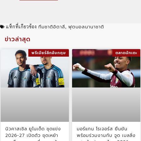
ทีมชาติอิตาลี
ฟุตบอลนานาชาติ
แท็กที่เกียวข้อง
,
ข่าวล่าสุด
พรีเมียร์ลีกอังกฤษ
ตลาดนักเตะ
นิวคาสเซิล ยูไนเต็ด ชุดแข่ง
มอร์แกน โรเจอร์ส ยืนยัน
2026-27 เปิดตัว ชุดเหย้า
พร้อมร่วมงานกับ จูด เบลลิ่ง