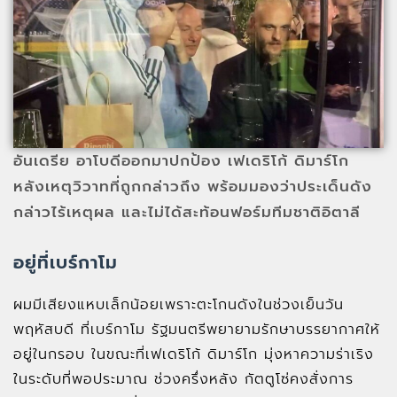
อันเดรีย อาโบดีออกมาปกป้อง เฟเดริโก้ ดิมาร์โก
หลังเหตุวิวาทที่ถูกกล่าวถึง พร้อมมองว่าประเด็นดัง
กล่าวไร้เหตุผล และไม่ได้สะท้อนฟอร์มทีมชาติอิตาลี
อยู่ที่เบร์กาโม
ผมมีเสียงแหบเล็กน้อยเพราะตะโกนดังในช่วงเย็นวัน
พฤหัสบดี ที่เบร์กาโม รัฐมนตรีพยายามรักษาบรรยากาศให้
อยู่ในกรอบ ในขณะที่เฟเดริโก้ ดิมาร์โก มุ่งหาความร่าเริง
ในระดับที่พอประมาณ ช่วงครึ่งหลัง กัตตูโซ่คงสั่งการ