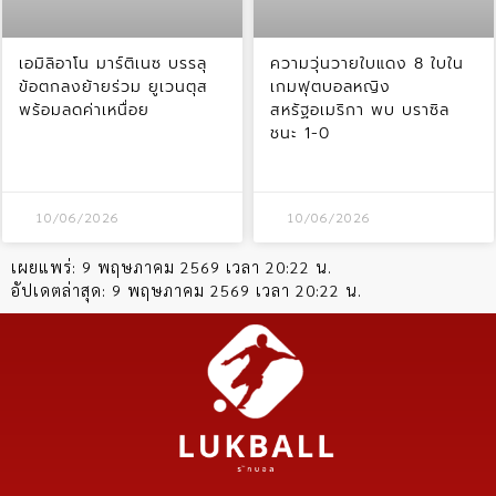
เอมิลิอาโน มาร์ติเนซ บรรลุ
ความวุ่นวายใบแดง 8 ใบใน
ข้อตกลงย้ายร่วม ยูเวนตุส
เกมฟุตบอลหญิง
พร้อมลดค่าเหนื่อย
สหรัฐอเมริกา พบ บราซิล
ชนะ 1-0
10/06/2026
10/06/2026
เผยแพร่:
9 พฤษภาคม 2569 เวลา 20:22 น.
อัปเดตล่าสุด:
9 พฤษภาคม 2569 เวลา 20:22 น.