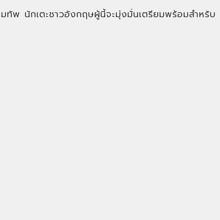
ทัพ นักเตะชาวอังกฤษผู้นี้จะมุ่งมั่นเตรียมพร้อมสำหรับ