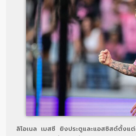
ลิโอเนล เมสซี ยิงประตูและแอสซิสต์ตั้งแต