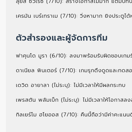
ลุยส์ ซัวเรซ (7/10): สร้างโอกาสไม่มาก แต่มีบท
เครมัน เบร์เทราเม (7/10): วิ่งหามาก ยิงประตูได้ห
ตัวสำรองและผู้จัดการทีม
ฟาคุนโด มูรา (6/10): ลงมาพร้อมรับผิดชอบเกมรั
ดาเนียล พินเตอร์ (7/10): เกมรุกดึงดูดและทดสอบผู
เดวิด อายาลา (ไม่ระบุ): ไม่มีเวลาให้มีผลกระทบ
เพรสตัน พลัมเบ็ก (ไม่ระบุ): ไม่มีเวลาให้โอกาสล
กิลเยร์โม ฮโยออส (7/10): คืนนี้ถือว่ามีค่าคะแ