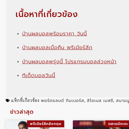
เนื้อหาที่เกี่ยวข้อง
บ้านผลบอลพร้อมราคา วันนี้
บ้านผลบอลเมื่อคืน พรีเมียร์ลีก
บ้านผลบอลพรุ่งนี้ โปรแกรมบอลล่วงหน้า
ทีเด็ดบอลวันนี้
พอร์ตแลนด์ ทิมเบอร์ส
ลิโอเนล เมสซี
สนามน
แท็กที่เกียวข้อง
,
,
ข่าวล่าสุด
พรีเมียร์ลีกอังกฤษ
ตลาดนักเตะ