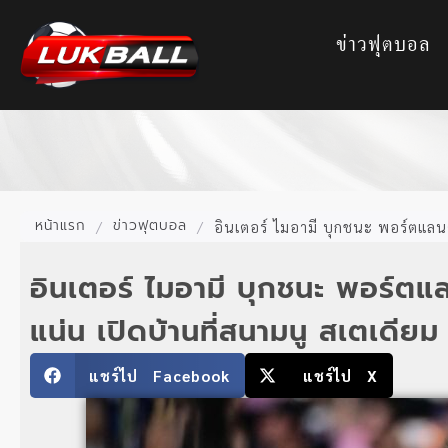
ข่าวฟุตบอล
หน้าแรก
ข่าวฟุตบอล
/
/
อินเตอร์ ไมอามี บุกชนะ พอร์ตแลนด
อินเตอร์ ไมอามี บุกชนะ พอร์ตแ
แน่น เปิดบ้านที่สนามนู สเตเดียม
แชร์ไป Facebook
แชร์ไป X