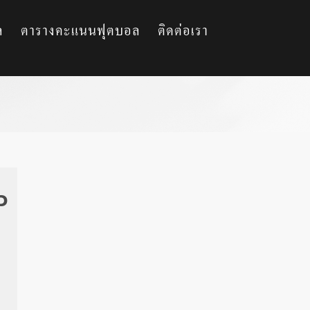
ล
ตารางคะแนนฟุตบอล
ติดต่อเรา
ว