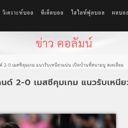
วิเคราะห์บอล
ทีเด็ดบอล
ไฮไลท์ฟุตบอล
ผลบอ
ข่าว คอลัมน์
์ 2-0 เมสซีคุมเกม แนวรับเหนียวแน่น เปิดบ้านที่สนามนู สเตเดียม
ลนด์ 2-0 เมสซีคุมเกม แนวรับเหนีย