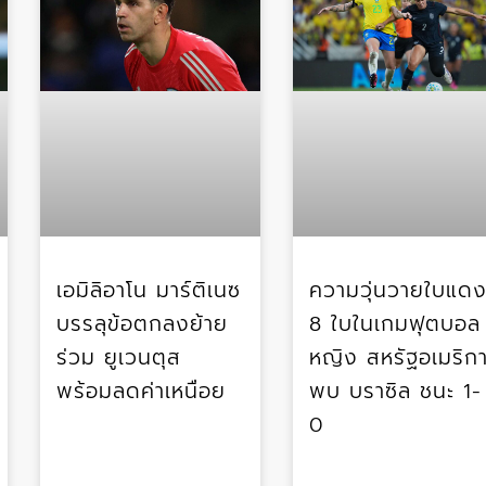
เอมิลิอาโน มาร์ติเนซ
ความวุ่นวายใบแด
บรรลุข้อตกลงย้าย
8 ใบในเกมฟุตบอล
ร่วม ยูเวนตุส
หญิง สหรัฐอเมริก
พร้อมลดค่าเหนื่อย
พบ บราซิล ชนะ 1-
0