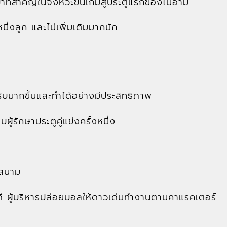
บาทสำคัญในจังหวะขึ้นเกมสู่ประตูแรกของไมอามี
นึ่งลูก และไม่เพิ่มเติมมากนัก
บมากขึ้นและทำได้อย่างมีประสิทธิภาพ
้รักษาประตูคู่แข่งครั้งหนึ่ง
งสนาม
นนดี ผู้บริหารปล่อยบอลให้ดาวเด่นทำงานตามคาแรคเตอร์