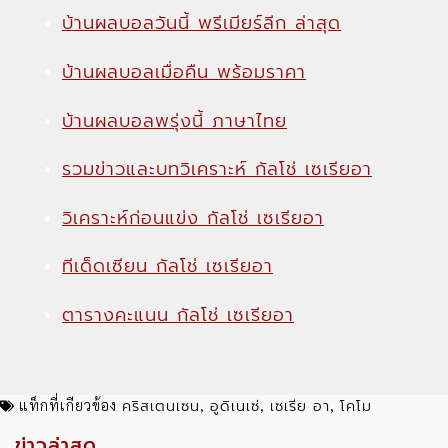
บ้านผลบอลวันนี้ พรีเมียร์ลีก ล่าสุด
บ้านผลบอลเมื่อคืน พร้อมราคา
บ้านผลบอลพรุ่งนี้ ภาษาไทย
รวมข่าวและบทวิเคราะห์ กัลโช่ เซเรียอา
วิเคราะห์ก่อนแข่ง กัลโช่ เซเรียอา
ทีเด็ดเซียน กัลโช่ เซเรียอา
ตารางคะแนน กัลโช่ เซเรียอา
คริสเตนเซน
อูดิเนเซ่
เซเรีย อา
โคโม
แท็กที่เกียวข้อง
,
,
,
ข่าวล่าสุด