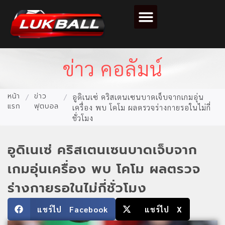
ตารางคะแนนฟุตบอล
ข่าว คอลัมน์
หน้า
ข่าว
/
/
อูดิเนเซ่ คริสเตนเซนบาดเจ็บจากเกมอุ่น
แรก
ฟุตบอล
เครื่อง พบ โคโม ผลตรวจร่างกายรอในไม่กี่
ชั่วโมง
อูดิเนเซ่ คริสเตนเซนบาดเจ็บจาก
เกมอุ่นเครื่อง พบ โคโม ผลตรวจ
ร่างกายรอในไม่กี่ชั่วโมง
แชร์ไป Facebook
แชร์ไป X