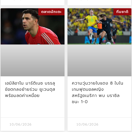
ตลาดนักเตะ
ทีมชาติ
เอมิลิอาโน มาร์ติเนซ บรรลุ
ความวุ่นวายใบแดง 8 ใบใน
ข้อตกลงย้ายร่วม ยูเวนตุส
เกมฟุตบอลหญิง
พร้อมลดค่าเหนื่อย
สหรัฐอเมริกา พบ บราซิล
ชนะ 1-0
10/06/2026
10/06/2026