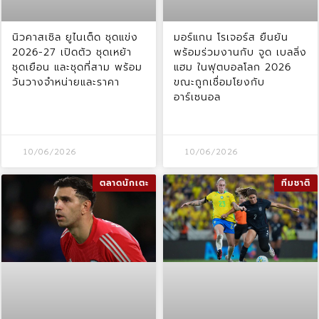
นิวคาสเซิล ยูไนเต็ด ชุดแข่ง
มอร์แกน โรเจอร์ส ยืนยัน
2026-27 เปิดตัว ชุดเหย้า
พร้อมร่วมงานกับ จูด เบลลิ่ง
ชุดเยือน และชุดที่สาม พร้อม
แฮม ในฟุตบอลโลก 2026
วันวางจำหน่ายและราคา
ขณะถูกเชื่อมโยงกับ
อาร์เซนอล
10/06/2026
10/06/2026
ตลาดนักเตะ
ทีมชาติ