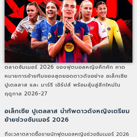
ตลาดซัมเมอร์ 2026 ของฟุตบอลหญิงคึกคัก คาด
หมายการย้ายทีมของสุดยอดดาวดังอย่าง อเล็กเซีย
ปูเตลลาส และ มาร์รี เอิร์ปส์ พร้อมลุ้นสู่ลีกใหม่ใน
ฤดูกาล 2026-27
อเล็กเซีย ปูเตลลาส นำทัพดาวดังหญิงเตรียม
ย้ายช่วงซัมเมอร์ 2026
ถึงเวลาตลาดซื้อขายนักฟุตบอลหญิงช่วงซัมเมอร์ 2026