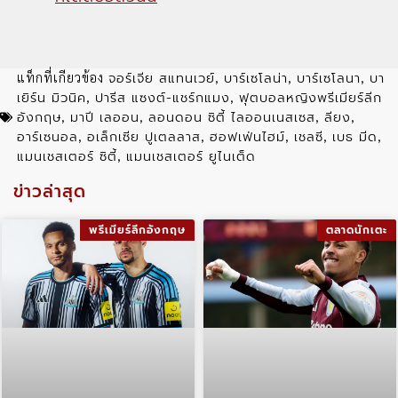
จอร์เจีย สแทนเวย์
บาร์เซโลน่า
บาร์เซโลนา
บา
แท็กที่เกียวข้อง
,
,
,
เยิร์น มิวนิค
ปารีส แซงต์-แชร์กแมง
ฟุตบอลหญิงพรีเมียร์ลีก
,
,
อังกฤษ
มาปี เลออน
ลอนดอน ซิตี้ ไลออนเนสเซส
ลียง
,
,
,
,
อาร์เซนอล
อเล็กเซีย ปูเตลลาส
ฮอฟเฟ่นไฮม์
เชลซี
เบธ มีด
,
,
,
,
,
แมนเชสเตอร์ ซิตี้
แมนเชสเตอร์ ยูไนเต็ด
,
ข่าวล่าสุด
พรีเมียร์ลีกอังกฤษ
ตลาดนักเตะ