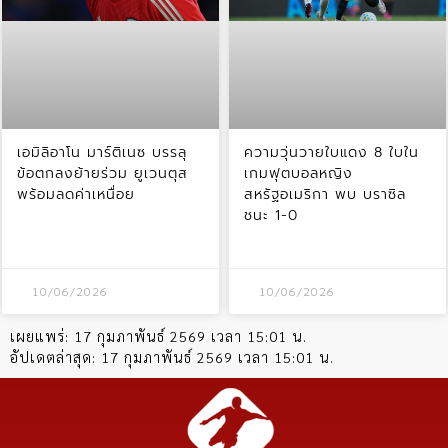
เอมิลิอาโน มาร์ติเนซ บรรลุ
ความวุ่นวายใบแดง 8 ใบใน
ข้อตกลงย้ายร่วม ยูเวนตุส
เกมฟุตบอลหญิง
พร้อมลดค่าเหนื่อย
สหรัฐอเมริกา พบ บราซิล
ชนะ 1-0
10/06/2026
10/06/2026
เผยแพร่:
17 กุมภาพันธ์ 2569 เวลา 15:01 น.
อัปเดตล่าสุด:
17 กุมภาพันธ์ 2569 เวลา 15:01 น.