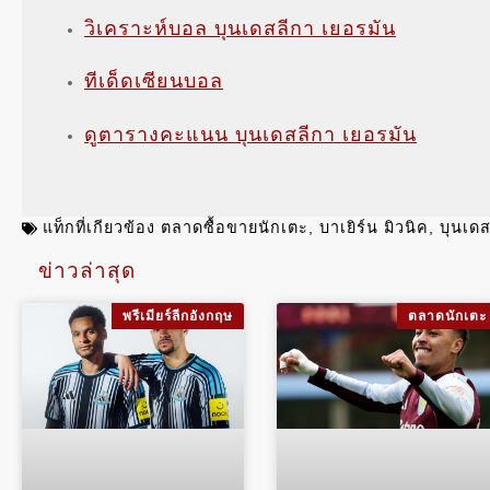
วิเคราะห์บอล บุนเดสลีกา เยอรมัน
ทีเด็ดเซียนบอล
ดูตารางคะแนน บุนเดสลีกา เยอรมัน
แท็กที่เกียวข้อง
ตลาดซื้อขายนักเตะ
,
บาเยิร์น มิวนิค
,
บุนเดส
ข่าวล่าสุด
พรีเมียร์ลีกอังกฤษ
ตลาดนักเตะ