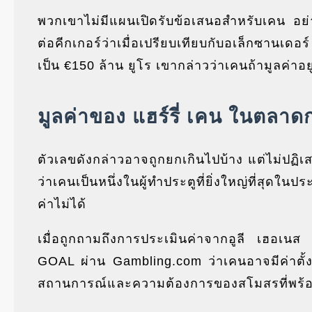
พวกเขาไม่มีแผนเปิดรับข้อเสนอสำหรับเคน อย่า
ต่อคีกเกอร์ว่าเมื่อเปรียบเทียบกับอเล็กซานเดอร
เป็น €150 ล้าน ยูโร เขากล่าวว่าเคนถ้ามูลค่าอย
มูลค่าของ แฮร์รี่ เคน ในตลาด
ตัวเลขดังกล่าวอาจถูกยกเกินไปบ้าง แต่ไม่ปฏิเ
ว่าเคนเป็นหนึ่งในผู้ทำประตูที่ยิ่งใหญ่ที่สุดใน
ค่าไม่ได้
เมื่อถูกถามถึงการประเมินค่าจากอูลี เฮอเ
GOAL ผ่าน Gambling.com ว่าเคนอาจมีค่าตั้งแ
สถานการณ์และความต้องการของสโมสรที่พร้อ