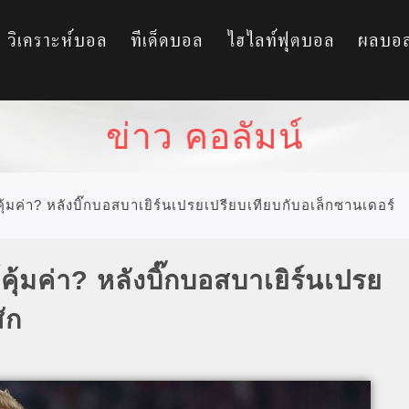
วิเคราะห์บอล
ทีเด็ดบอล
ไฮไลท์ฟุตบอล
ผลบอ
ข่าว คอลัมน์
ุ้มค่า? หลังบิ๊กบอสบาเยิร์นเปรยเปรียบเทียบกับอเล็กซานเดอร์
ุ้มค่า? หลังบิ๊กบอสบาเยิร์นเปรย
ัก