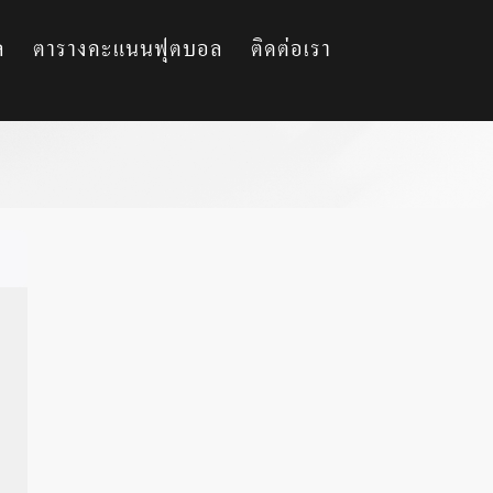
ล
ตารางคะแนนฟุตบอล
ติดต่อเรา