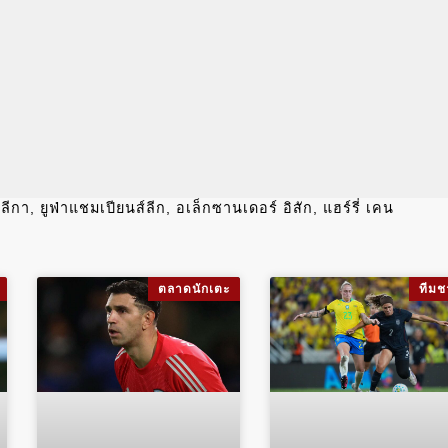
ลีกา
,
ยูฟ่าแชมเปียนส์ลีก
,
อเล็กซานเดอร์ อิสัก
,
แฮร์รี่ เคน
ตลาดนักเตะ
ทีมช