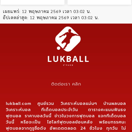
เผยแพร่:
12 พฤษภาคม 2569 เวลา 03:02 น.
อัปเดตล่าสุด:
12 พฤษภาคม 2569 เวลา 03:02 น.
ติดต่อเรา คลิก
lukball.com ศูนย์รวม วิเคราะห์บอลแม่นๆ บ้านผลบอล
วิเคราะห์บอล ทีเด็ดบอลประจำวัน ตารางคะแนนฟันธง
ฟุตบอล ราคาบอลวันนี้ ข่าวในวงการฟุตบอล แจกทีเด็ดบอล
วันนี้ หรือจะเป็น ไฮไลท์ฟุตบอลย้อนหลัง พร้อมทรรศนะ
ฟุตบอลจากกูรูชื่อดัง อัพเดตตลอด 24 ชั่วโมง ทุกวัน ไม่