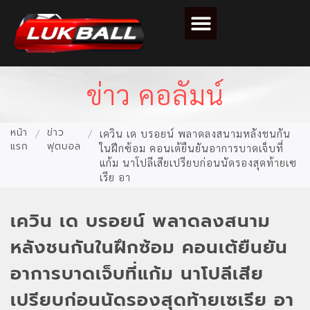
ตารางคะแนนฟุตบอล
ข่าว คอลัมน์
หน้า
ข่าว
/
/
เควิน เด บรอยน์ พลาดลงสนามหลังชนกัน
แรก
ฟุตบอล
ในฝึกซ้อม คอนเต้ยืนยันอาการบาดเจ็บที่
แก้ม นาโปลีเสียเปรียบก่อนนัดรองสุดท้ายเซ
เรีย อา
เควิน เด บรอยน์ พลาดลงสนาม
หลังชนกันในฝึกซ้อม คอนเต้ยืนยัน
อาการบาดเจ็บที่แก้ม นาโปลีเสีย
เปรียบก่อนนัดรองสุดท้ายเซเรีย อา