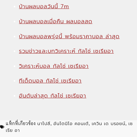
บ้านผลบอลวันนี้ 7m
บ้านผลบอลเมื่อคืน ผลบอลสด
บ้านผลบอลพรุ่งนี้ พร้อมราคาบอล ล่าสุด
รวมข่าวและบทวิเคราะห์ กัลโช่ เซเรียอา
วิเคราะห์บอล กัลโช่ เซเรียอา
ทีเด็ดบอล กัลโช่ เซเรียอา
อันดับล่าสุด กัลโช่ เซเรียอา
นาโปลี
อันโตนิโอ คอนเต้
เควิน เด บรอยน์
เซ
แท็กที่เกียวข้อง
,
,
,
เรีย อา