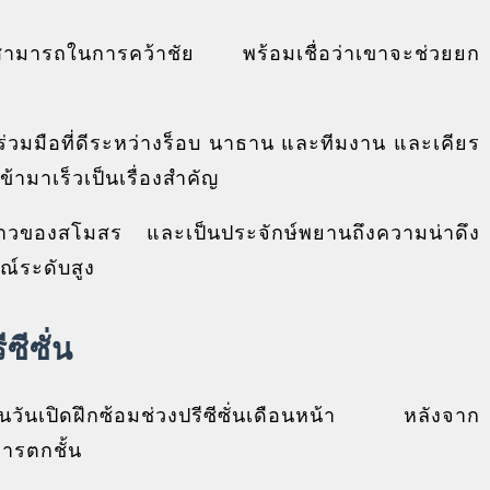
ามสามารถในการคว้าชัย พร้อมเชื่อว่าเขาจะช่วยยก
ร่วมมือที่ดีระหว่างร็อบ นาธาน และทีมงาน และเคียร
้ามาเร็วเป็นเรื่องสำคัญ
ยะยาวของสโมสร และเป็นประจักษ์พยานถึงความน่าดึง
ณ์ระดับสูง
ซีซั่น
ในวันเปิดฝึกซ้อมช่วงปรีซีซั่นเดือนหน้า หลังจาก
การตกชั้น