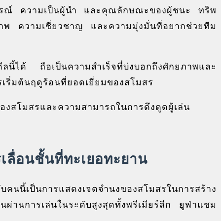
การณ์ ความเป็นผู้นำ และคุณลักษณะของผู้ชนะ ทริพ
ณภาพ ความเชี่ยวชาญ และความมุ่งมั่นที่อยากช่วยทีม
ลนี้ได้ ถือเป็นความสำเร็จที่บ่งบอกถึงศักยภาพและ
ริ่มต้นฤดูร้อนที่ยอดเยี่ยมของสโมสร
ของสโมสรและความสามารถในการดึงดูดผู้เล่น
ลื่อนชั้นที่ทะเยอทะยาน
รับคนนี้เป็นการแสดงเจตจำนงของสโมสรในการสร้าง
านผ่านการเล่นในระดับสูงสุดทั้งพรีเมียร์ลีก ยูฟ่าแชม